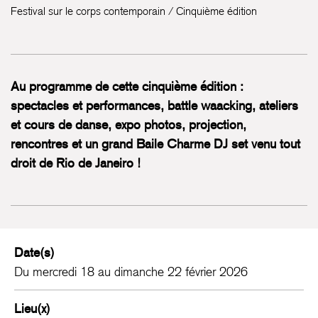
Festival sur le corps contemporain / Cinquième édition
Au programme de cette cinquième édition :
spectacles et performances, battle waacking, ateliers
et cours de danse, expo photos, projection,
rencontres et un grand Baile Charme DJ set venu tout
droit de Rio de Janeiro !
Date(s)
Du mercredi 18 au dimanche 22 février 2026
Lieu(x)