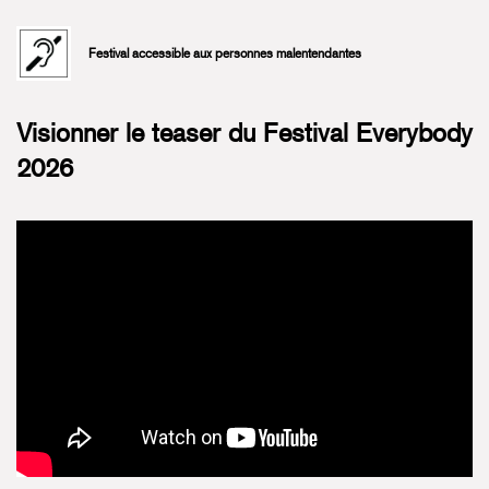
Festival accessible aux personnes malentendantes
Visionner le teaser du Festival Everybody
2026