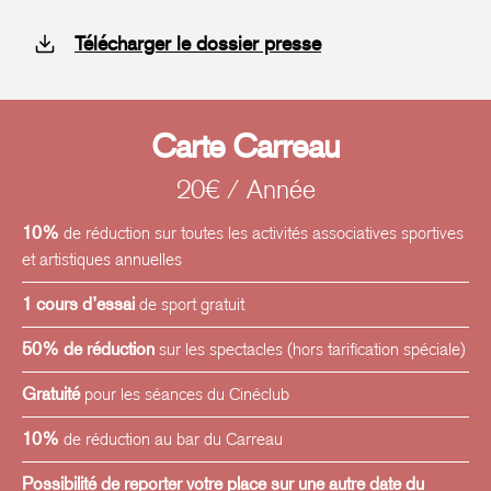
Télécharger le dossier presse
Carte Carreau
20€ / Année
10%
de réduction sur toutes les activités associatives sportives
et artistiques annuelles
1 cours d’essai
de sport gratuit
50% de réduction
sur les spectacles (hors tarification spéciale)
Gratuité
pour les séances du Cinéclub
10%
de réduction au bar du Carreau
Possibilité de reporter votre place sur une autre date du