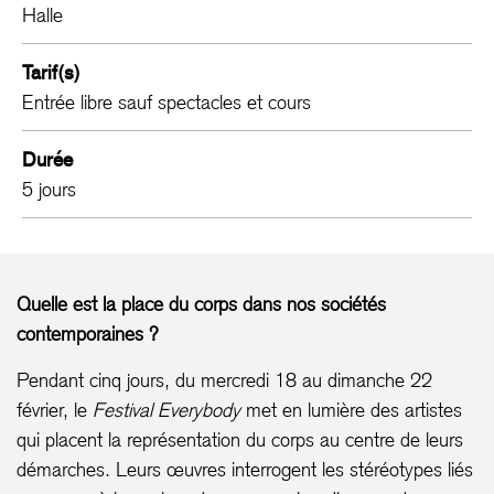
Halle
Tarif(s)
Entrée libre sauf spectacles et cours
Durée
5 jours
Quelle est la place du corps dans nos sociétés
contemporaines ?
Pendant cinq jours, du mercredi 18 au dimanche 22
février, le
Festival Everybody
met en lumière des artistes
qui placent la représentation du corps au centre de leurs
démarches. Leurs œuvres interrogent les stéréotypes liés