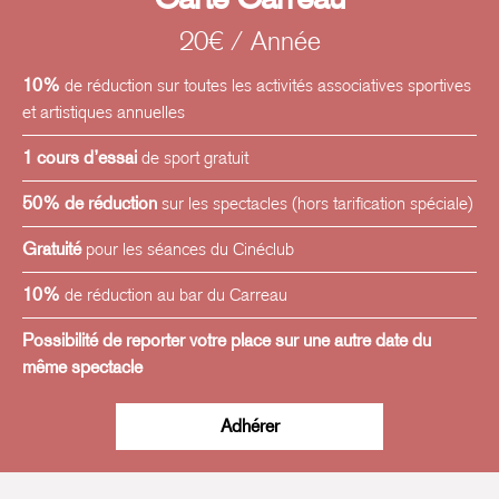
20€ / Année
10%
de réduction sur toutes les activités associatives sportives
et artistiques annuelles
1 cours d’essai
de sport gratuit
50% de réduction
sur les spectacles (hors tarification spéciale)
Gratuité
pour les séances du Cinéclub
10%
de réduction au bar du Carreau
Possibilité de reporter votre place sur une autre date du
même spectacle
Adhérer