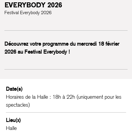
EVERYBODY 2026
Festival Everybody 2026
Découvrez votre programme du mercredi 18 février
2026 au Festival Everybody !
Date(s)
Horaires de la Halle : 18h à 22h (uniquement pour les
spectacles)
Lieu(x)
Halle