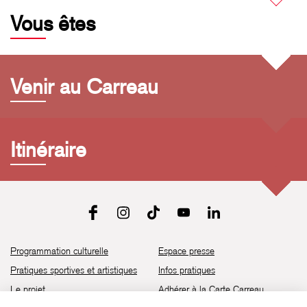
Vous êtes
Venir au Carreau
Itinéraire
Programmation culturelle
Espace presse
Pratiques sportives et artistiques
Infos pratiques
Le projet
Adhérer à la Carte Carreau