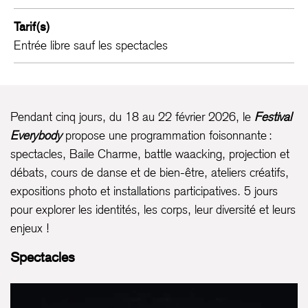
Tarif(s)
Entrée libre sauf les spectacles
Pendant cinq jours, du 18 au 22 février 2026, le
Festival
Everybody
propose une programmation foisonnante :
spectacles, Baile Charme, battle waacking, projection et
débats, cours de danse et de bien-être, ateliers créatifs,
expositions photo et installations participatives. 5 jours
pour explorer les identités, les corps, leur diversité et leurs
enjeux !
Spectacles