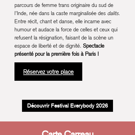
parcours de femme trans originaire du sud de
l’Inde, née dans la caste marginalisée des
dalits
.
Entre récit, chant et danse, elle incarne avec
humour et audace la force de celles et ceux qui
refusent la résignation, faisant de la scène un
espace de liberté et de dignité.
Spectacle
présenté pour la première fois à Paris !
Réservez votre place
Découvrir Festival Everybody 2026
Carte Carreau