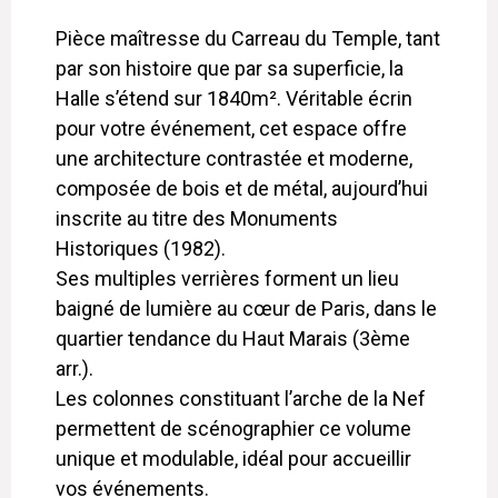
Pièce maîtresse du Carreau du Temple, tant
par son histoire que par sa superficie, la
Halle s’étend sur 1840m². Véritable écrin
pour votre événement, cet espace offre
une architecture contrastée et moderne,
composée de bois et de métal, aujourd’hui
inscrite au titre des Monuments
Historiques (1982).
Ses multiples verrières forment un lieu
baigné de lumière au cœur de Paris, dans le
quartier tendance du Haut Marais (3ème
arr.).
Les colonnes constituant l’arche de la Nef
permettent de scénographier ce volume
unique et modulable, idéal pour accueillir
vos événements.