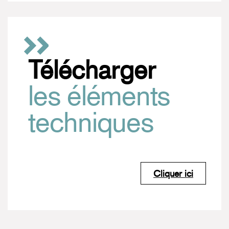
Télécharger
les éléments
techniques
Cliquer ici