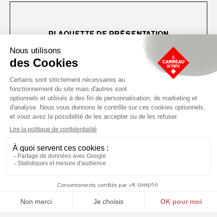
PLAQUETTE DE PRÉSENTATION
TÉLÉCHARGER
TÉLÉCHARGER
PHOTOS