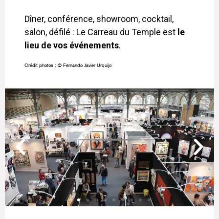
Dîner, conférence, showroom, cocktail,
salon, défilé : Le Carreau du Temple est
le
lieu de vos événements
.
Crédit photos : © Fernando Javier Urquijo