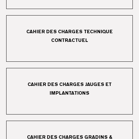
CAHIER DES CHARGES TECHNIQUE
TÉLÉCHARGER
CONTRACTUEL
CAHIER DES CHARGES JAUGES ET
TÉLÉCHARGER
IMPLANTATIONS
CAHIER DES CHARGES GRADINS &