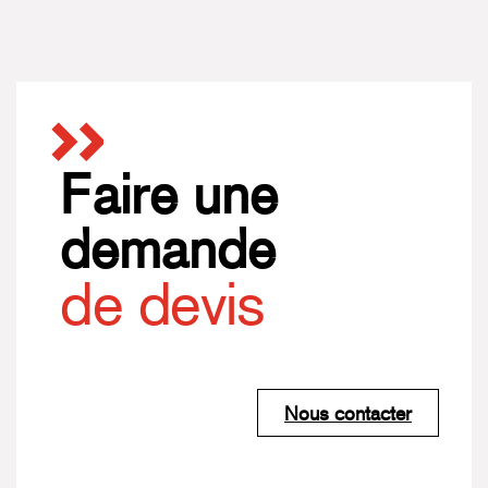
Faire une
demande
de devis
Nous contacter