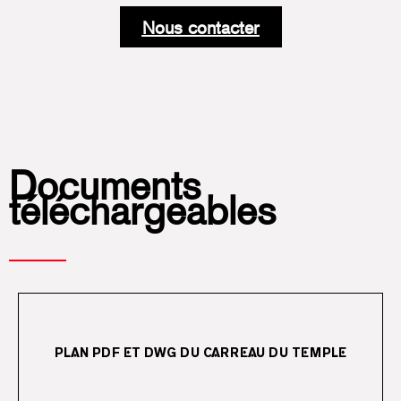
Nous contacter
Documents
téléchargeables
TÉLÉCHARGER
PLAN PDF ET DWG DU CARREAU DU TEMPLE