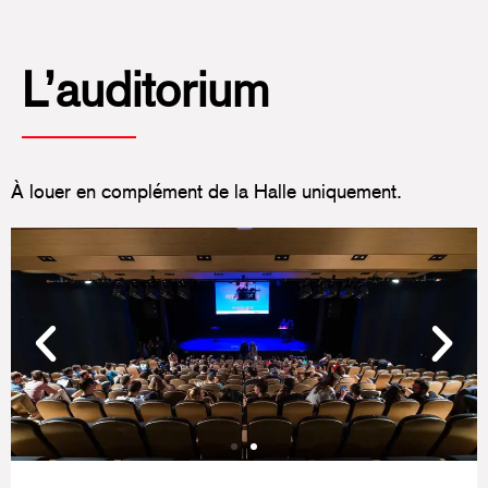
L’auditorium
À louer en complément de la Halle uniquement.