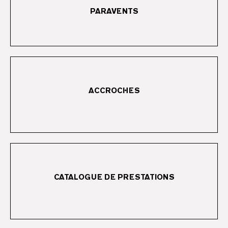
TÉLÉCHARGER
PARAVENTS
TÉLÉCHARGER
ACCROCHES
CATALOGUE DE PRESTATIONS
TÉLÉCHARGER