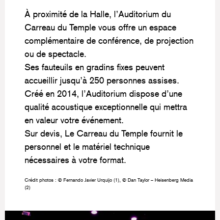
À proximité de la Halle, l’Auditorium du
Carreau du Temple vous offre un espace
complémentaire de conférence, de projection
ou de spectacle.
Ses fauteuils en gradins fixes peuvent
accueillir jusqu’à 250 personnes assises.
Créé en 2014, l’Auditorium dispose d’une
qualité acoustique exceptionnelle qui mettra
en valeur votre événement.
Sur devis, Le Carreau du Temple fournit le
personnel et le matériel technique
nécessaires à votre format.
Crédit photos : © Fernando Javier Urquijo (1), © Dan Taylor – Heisenberg Media
(2)