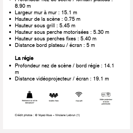
8.90 m
Largeur mur à mur : 15.1 m
Hauteur de la scène : 0.75 m
Hauteur sous grill : 5.45 m
Hauteur sous perche motorisées : 5.30 m
Hauteur sous perches fixes : 5.40 m
Distance bord plateau / écran : 5 m
La régie
Profondeur nez de scène / bord régie : 14.1
m
Distance vidéoprojecteur / écran : 19.1 m
Crédit photos : © Voyez-Vous – Vinciane Lebrun (1)