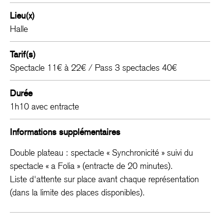
Lieu(x)
Halle
Tarif(s)
Spectacle 11€ à 22€ / Pass 3 spectacles 40€
Durée
1h10 avec entracte
Informations supplémentaires
Double plateau : spectacle « Synchronicité » suivi du
spectacle « a Folia » (entracte de 20 minutes).
Liste d'attente sur place avant chaque représentation
(dans la limite des places disponibles).