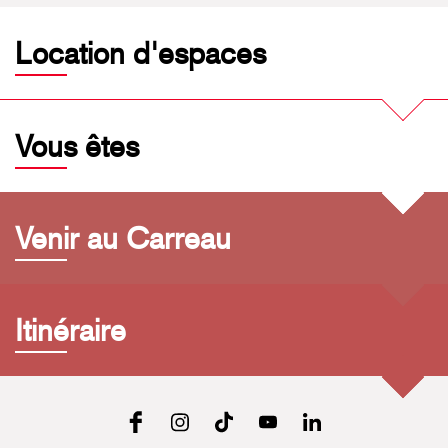
Location d'espaces
Vous êtes
Venir au Carreau
Itinéraire