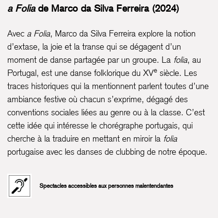
a Folia
de Marco da Silva Ferreira (2024)
Avec
a Folia
, Marco da Silva Ferreira explore la notion
d’extase, la joie et la transe qui se dégagent d’un
moment de danse partagée par un groupe. La
folia
, au
e
Portugal, est une danse folklorique du XV
siècle. Les
traces historiques qui la mentionnent parlent toutes d’une
ambiance festive où chacun s’exprime, dégagé des
conventions sociales liées au genre ou à la classe. C’est
cette idée qui intéresse le chorégraphe portugais, qui
cherche à la traduire en mettant en miroir la
folia
portugaise avec les danses de clubbing de notre époque.
Spectacles accessibles aux personnes malentendantes