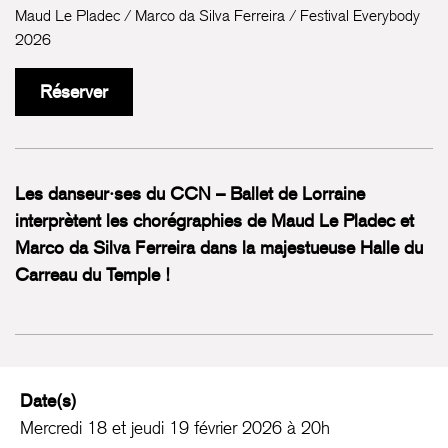
Maud Le Pladec / Marco da Silva Ferreira / Festival Everybody
2026
Réserver
Les danseur·ses du CCN – Ballet de Lorraine
interprètent les chorégraphies de Maud Le Pladec et
Marco da Silva Ferreira dans la majestueuse Halle du
Carreau du Temple !
Date(s)
Mercredi 18 et jeudi 19 février 2026 à 20h