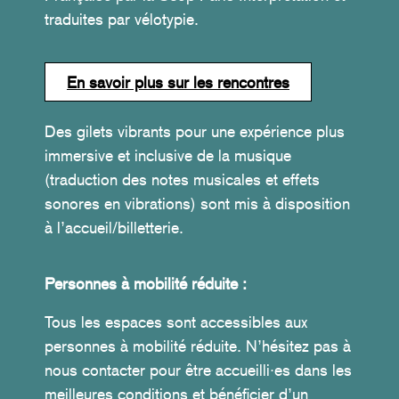
traduites par vélotypie.
En savoir plus sur les rencontres
Des gilets vibrants pour une expérience plus
immersive et inclusive de la musique
(traduction des notes musicales et effets
sonores en vibrations) sont mis à disposition
à l’accueil/billetterie.
Personnes à mobilité réduite :
Tous les espaces sont accessibles aux
personnes à mobilité réduite. N’hésitez pas à
nous contacter pour être accueilli·es dans les
meilleures conditions et bénéficier d’un