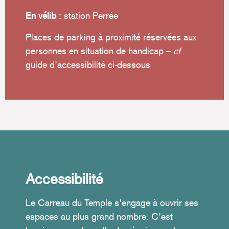
En vélib
: station Perrée
Places de parking à proximité réservées aux
personnes en situation de handicap –
cf
guide d’accessibilité ci-dessous
Accessibilité
Le Carreau du Temple s’engage à ouvrir ses
espaces au plus grand nombre. C’est