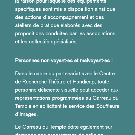
la raison pour laquelle des équipements
spécifiques sont mis à disposition ainsi que
des actions d’accompagnement et des
ateliers de pratique élaborés avec des
propositions conduites par les associations
et les collectifs spécialisés.
Personnes non-voyant·es et malvoyant·es :
Dans le cadre du partenariat avec le Centre
de Recherche Théâtre et Handicap, toute
personne déficiente visuelle peut accéder aux
représentations programmées au Carreau du
Temple en sollicitant le service des Souffleurs
d’Images.
Le Carreau du Temple édite également sur
demande des programmes de salle en