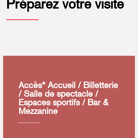
Préparez votre visite
Accès* Accueil / Billetterie
/ Salle de spectacle /
Espaces sportifs / Bar &
Mezzanine