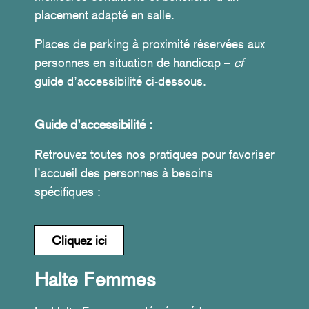
placement adapté en salle.
Places de parking à proximité réservées aux
personnes en situation de handicap –
cf
guide d’accessibilité ci-dessous.
Guide d’accessibilité :
Retrouvez toutes nos pratiques pour favoriser
l’accueil des personnes à besoins
spécifiques :
Cliquez ici
Halte Femmes