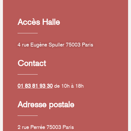
Accès Halle
4 rue Eugène Spuller 75003 Paris
Contact
01 83 81 93 30
de 10h à 18h
Adresse postale
2 rue Perrée 75003 Paris