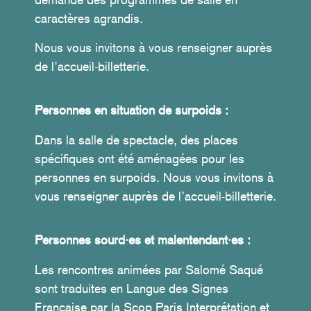
caractères agrandis.
Nous vous invitons à vous renseigner auprès
de l’accueil-billetterie.
Personnes en situation de surpoids :
Dans la salle de spectacle, des places
spécifiques ont été aménagées pour les
personnes en surpoids. Nous vous invitons à
vous renseigner auprès de l’accueil-billetterie.
Personnes sourd·es et malentendant·es :
Les rencontres animées par Salomé Saqué
sont traduites en Langue des Signes
Française par la Scop Paris Interprétation et