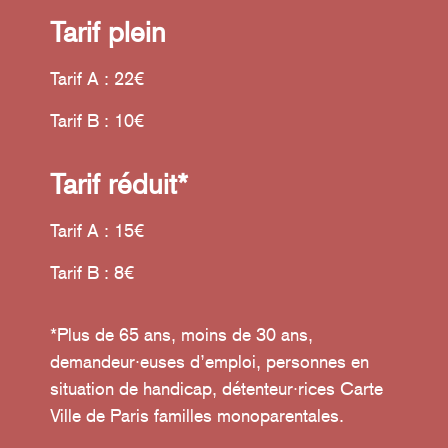
Tarif plein
Tarif A : 22€
Tarif B : 10€
Tarif réduit*
Tarif A : 15€
Tarif B : 8€
*Plus de 65 ans, moins de 30 ans,
demandeur·euses d’emploi, personnes en
situation de handicap, détenteur·rices Carte
Ville de Paris familles monoparentales.