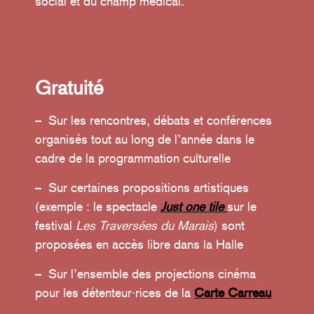
social et du champ médical.
Gratuité
– Sur les rencontres, débats et conférences
organisés tout au long de l’année dans le
cadre de la programmation culturelle
– Sur certaines propositions artistiques
(exemple : le spectacle
Just one tile
sur le
festival
Les Traversées du Marais
) sont
proposées en accès libre dans la Halle
– Sur l’ensemble des projections cinéma
pour les détenteur·rices de la
Carte Carreau