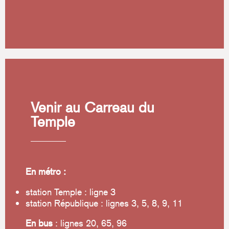
Venir au Carreau du
Temple
En métro :
station Temple : ligne 3
station République : lignes 3, 5, 8, 9, 11
En bus
: lignes 20, 65, 96