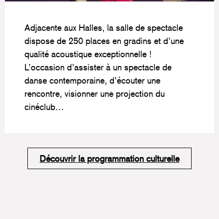
Adjacente aux Halles, la salle de spectacle
dispose de 250 places en gradins et d’une
qualité acoustique exceptionnelle !
L’occasion d’assister à un spectacle de
danse contemporaine, d’écouter une
rencontre, visionner une projection du
cinéclub…
Découvrir la programmation culturelle