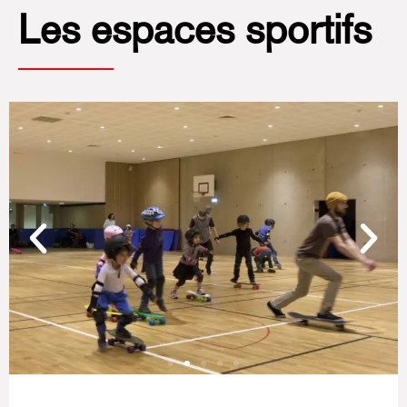
Les espaces sportifs