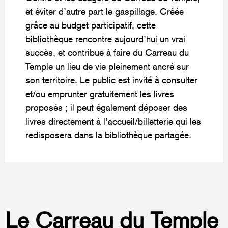
et éviter d’autre part le gaspillage. Créée
grâce au budget participatif, cette
bibliothèque rencontre aujourd’hui un vrai
succès, et contribue à faire du Carreau du
Temple un lieu de vie pleinement ancré sur
son territoire. Le public est invité à consulter
et/ou emprunter gratuitement les livres
proposés ; il peut également déposer des
livres directement à l’accueil/billetterie qui les
redisposera dans la bibliothèque partagée.
Le Carreau du Temple