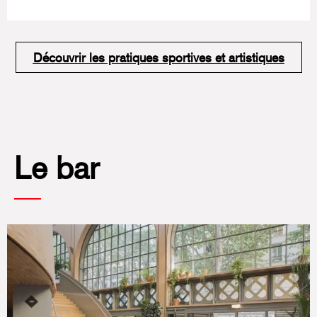
Découvrir les pratiques sportives et artistiques
Le bar