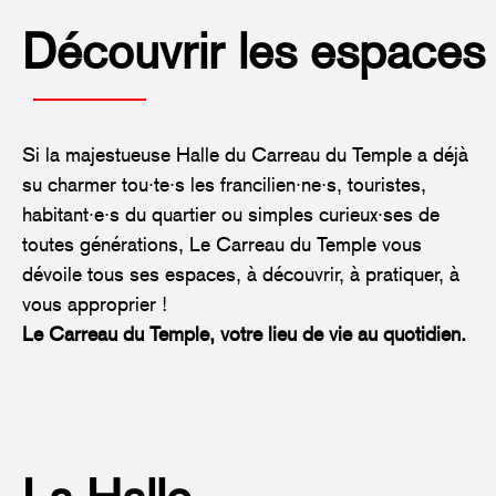
Découvrir les espaces
Si la majestueuse Halle du Carreau du Temple a déjà
su charmer tou·te·s les francilien·ne·s, touristes,
habitant·e·s du quartier ou simples curieux·ses de
toutes générations, Le Carreau du Temple vous
dévoile tous ses espaces, à découvrir, à pratiquer, à
vous approprier !
Le Carreau du Temple, votre lieu de vie au quotidien.