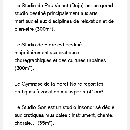
Le Studio du Pou-Volant (Dojo) est un grand
studio destiné principalement aux arts
martiaux et aux disciplines de relaxation et de
bien-être (300m²).
Le Studio de Flore est destiné
majoritairement aux pratiques
chorégraphiques et des cultures urbaines
(300m²).
Le Gymnase de la Forêt Noire reçoit les
pratiques à vocation multisports (415m²).
Le Studio Son est un studio insonorisé dédié
aux pratiques musicales : instrument, chante,
chorale… (35m²).