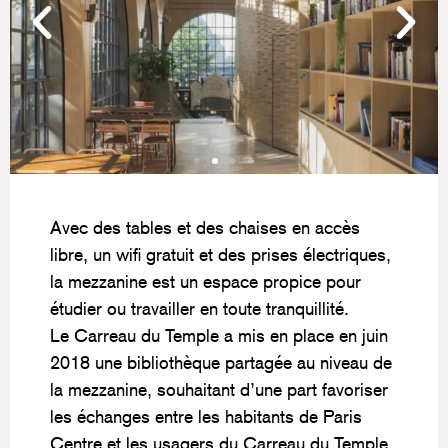
Avec des tables et des chaises en accès
libre, un wifi gratuit et des prises électriques,
la mezzanine est un espace propice pour
étudier ou travailler en toute tranquillité.
Le Carreau du Temple a mis en place en juin
2018 une bibliothèque partagée au niveau de
la mezzanine, souhaitant d’une part favoriser
les échanges entre les habitants de Paris
Centre et les usagers du Carreau du Temple,