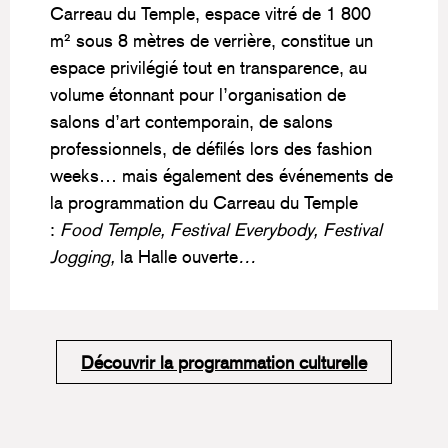
Carreau du Temple, espace vitré de 1 800
m² sous 8 mètres de verrière, constitue un
espace privilégié tout en transparence, au
volume étonnant pour l’organisation de
salons d’art contemporain, de salons
professionnels, de défilés lors des fashion
weeks… mais également des événements de
la programmation du Carreau du Temple
:
Food Temple, Festival Everybody, Festival
Jogging,
la Halle ouverte
…
Découvrir la programmation culturelle