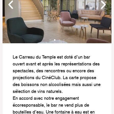
Le Carreau du Temple est doté d’un bar
ouvert avant et après les représentations des
spectacles, des rencontres ou encore des
projections du CinéClub. La carte propose
des boissons non alcoolisées mais aussi une
sélection de vins naturels.
En accord avec notre engagement
écoresponsable, le bar ne vend plus de
bouteilles d’eau. Une fontaine à eau est en