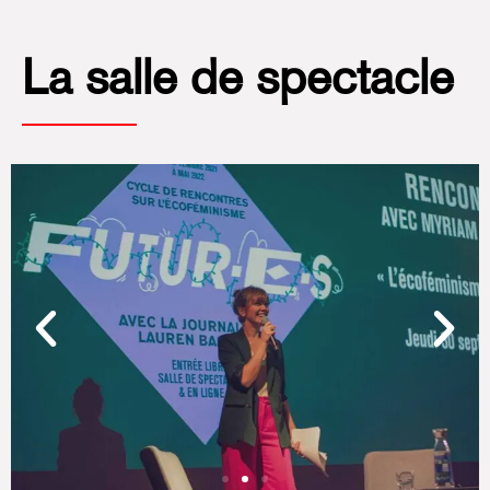
La salle de spectacle