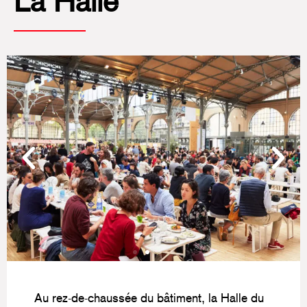
La Halle
Au rez-de-chaussée du bâtiment, la Halle du