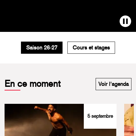
Saison 26-27
Cours et stages
En ce moment
Voir l'agenda
5 septembre