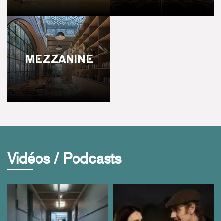
MEZZANINE
Vidéos / Podcasts