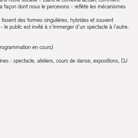
t la façon dont nous le percevons - reflète les mécanismes
 tissent des formes singulières, hybrides et souvent
- le public est invité à s’immerger d’un spectacle à l’autre.
rogrammation en cours)
nes : spectacle, ateliers, cours de danse, expositions, DJ