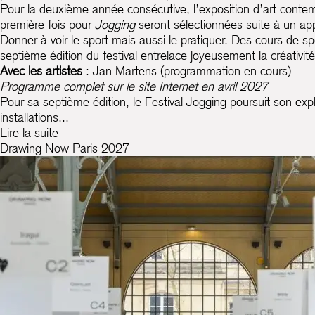
Pour la deuxième année consécutive, l’exposition d’art conte
première fois pour
Jogging
seront sélectionnées suite à un appe
Donner à voir le sport mais aussi le pratiquer. Des cours de spor
septième édition du festival entrelace joyeusement la créativité
Avec les artistes
: Jan Martens (programmation en cours)
Programme complet sur le site Internet en avril 2027
Pour sa septième édition, le Festival Jogging poursuit son expl
installations...
Lire la suite
Drawing Now Paris 2027