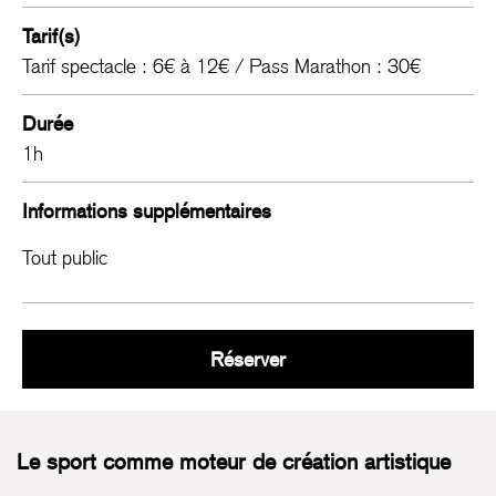
Tarif(s)
Tarif spectacle : 6€ à 12€ / Pass Marathon : 30€
Durée
1h
Informations supplémentaires
Tout public
Ballet Jogging
Réserver
Le sport comme moteur de création artistique