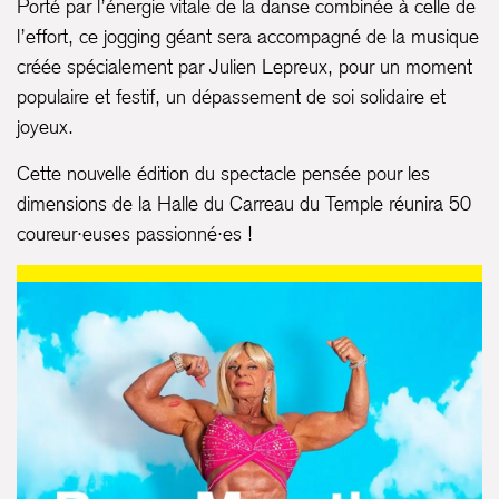
Porté par l’énergie vitale de la danse combinée à celle de
l’effort, ce jogging géant sera accompagné de la musique
créée spécialement par Julien Lepreux, pour un moment
populaire et festif, un dépassement de soi solidaire et
joyeux.
Cette nouvelle édition du spectacle pensée pour les
dimensions de la Halle du Carreau du Temple réunira 50
coureur·euses passionné·es !