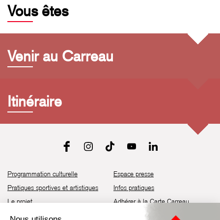
Vous êtes
Venir au Carreau
Itinéraire
Programmation culturelle
Espace presse
Pratiques sportives et artistiques
Infos pratiques
Le projet
Adhérer à la Carte Carreau
Brochure de saison 25-26
Recrutement