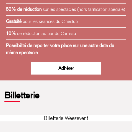
50% de réduction
sur les spectacles (hors tarification spéciale)
Gratuité
pour les séances du Cinéclub
10%
de réduction au bar du Carreau
Possibilité de reporter votre place sur une autre date du
même spectacle
Adhérer
Billetterie
Billetterie Weezevent