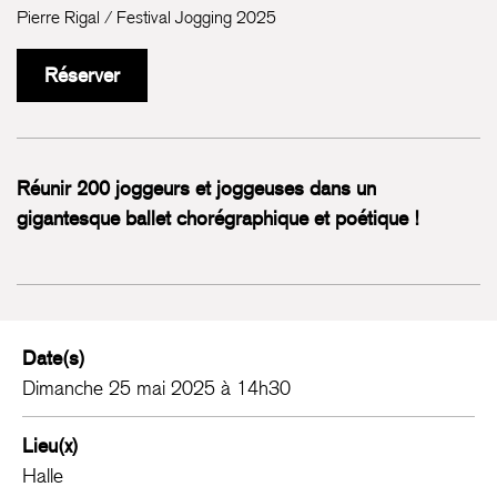
Pierre Rigal / Festival Jogging 2025
Réserver
Réunir 200 joggeurs et joggeuses dans un
gigantesque ballet chorégraphique et poétique !
Date(s)
Dimanche 25 mai 2025 à 14h30
Lieu(x)
Halle