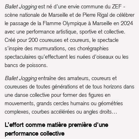
Ballet Jogging
est né d’une envie commune du ZEF -
scène nationale de Marseille et de Pierre Rigal de célébrer
le passage de la Flamme Olympique à Marseille en 2024
avec une performance artistique, sportive et collective.
Créé pour 200 coureuses et coureurs, le spectacle
s’inspire des murmurations, ces chorégraphies
spectaculaires qu’effectuent les nuées d’oiseaux ou les
bancs de poissons.
Ballet Jogging
entraîne des amateurs, coureurs et
coureuses de toutes générations et de tous horizons dans
une danse collective pour former des figures en
mouvements, grands cercles humains ou géométries
complexes, courbes accélérées ou angles droits…
L’effort comme matière première d'une
performance collective