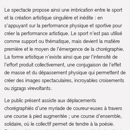
Le spectacle propose ainsi une imbrication entre le sport
et la création artistique singulière et inédite : en
s'appuyant sur la performance physique et sportive pour
créer la performance artistique. Le sport n’est pas utilisé
comme support ou thématique, mais devient la matière
première et le moyen de l’émergence de la chorégraphie.
La forme artistique n’existe ainsi que par l’intensité de
l’effort produit collectivement, une conjugaison de l’effet
de masse et du dépassement physique qui permettent de
créer des images spectaculaires, incroyables croisements
ou zigzags virevoltants.
Le public présent assiste aux déplacements
chorégraphiés d’une myriade de coureur·euses à travers
une course à pied augmentée ; une course d’ensemble,
solidaire, où le collectif permet de tendre à la poésie.