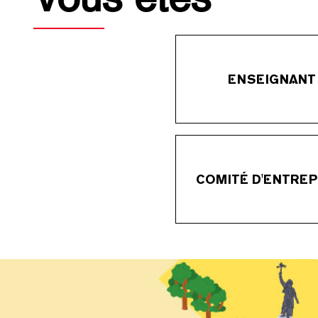
ENSEIGNANT
COMITÉ D'ENTREP