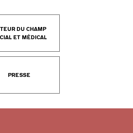
TEUR DU CHAMP
CIAL ET MÉDICAL
PRESSE