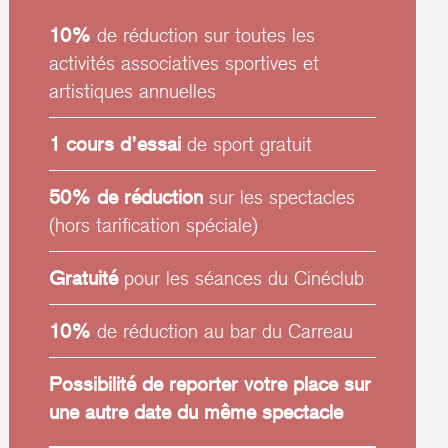
10%
de réduction sur toutes les
activités associatives sportives et
artistiques annuelles
1 cours d’essai
de sport gratuit
50% de réduction
sur les spectacles
(hors tarification spéciale)
Gratuité
pour les séances du Cinéclub
10%
de réduction au bar du Carreau
Possibilité de reporter votre place sur
une autre date du même spectacle