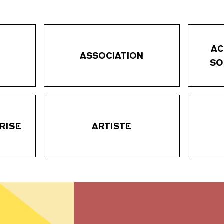
AC
ASSOCIATION
SO
RISE
ARTISTE