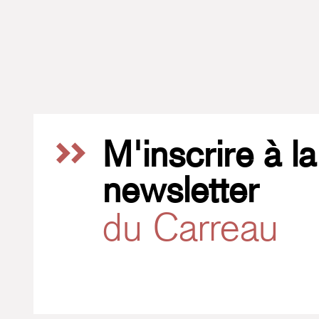
M'inscrire à la
newsletter
du Carreau