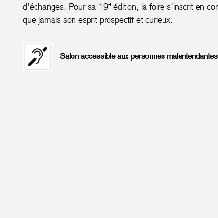
e
d’échanges. Pour sa 19
édition, la foire s’inscrit en 
que jamais son esprit prospectif et curieux.
Salon accessible aux personnes malentendantes