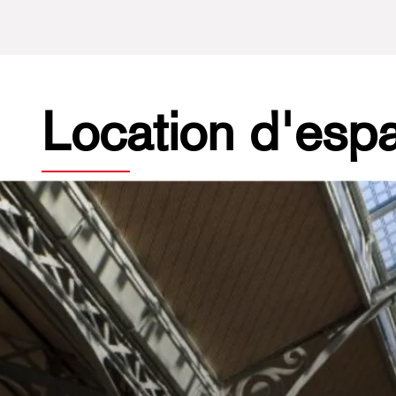
Location d'esp