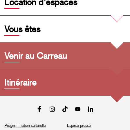
Location d'espaces
Vous êtes
Venir au Carreau
Itinéraire
Programmation culturelle
Espace presse