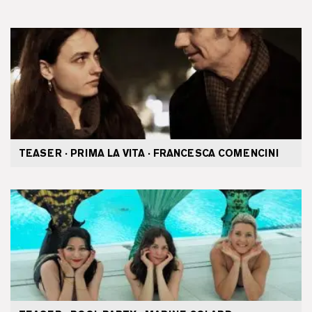
TEASER · PRIMA LA VITA · FRANCESCA COMENCINI