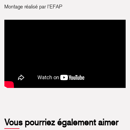
Montage réalisé par l’EFAP
Vous pourriez également aimer