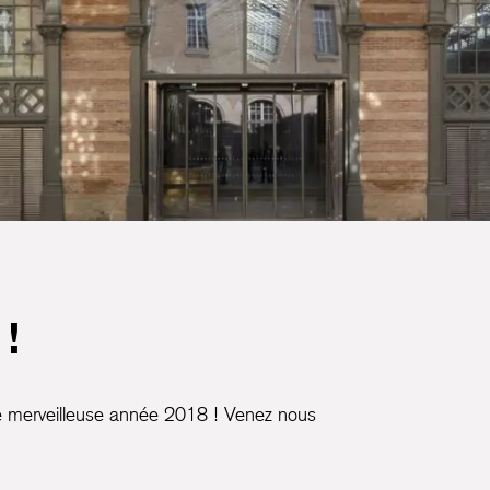
!
e merveilleuse année 2018 ! Venez nous