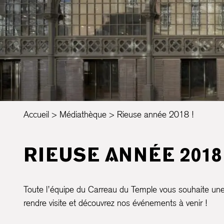
Accueil
Médiathèque
Rieuse année 2018 !
RIEUSE ANNÉE 2018 
Toute l’équipe du Carreau du Temple vous souhaite un
rendre visite et découvrez nos événements à venir !