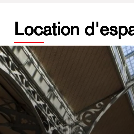
Location d'esp