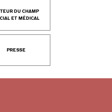
TEUR DU CHAMP
CIAL ET MÉDICAL
PRESSE