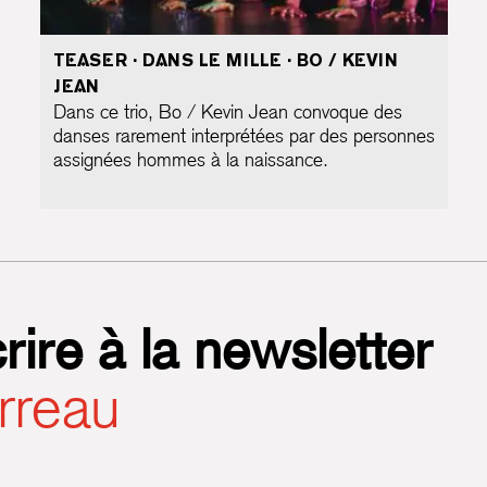
TEASER · DANS LE MILLE · BO / KEVIN
JEAN
Dans ce trio, Bo / Kevin Jean convoque des
danses rarement interprétées par des personnes
assignées hommes à la naissance.
rire à la newsletter
rreau