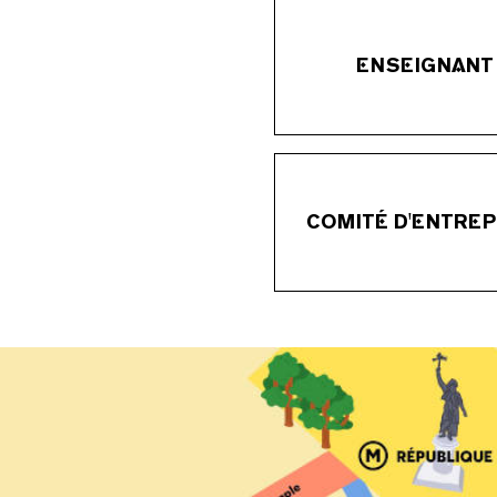
ENSEIGNANT
COMITÉ D'ENTREP