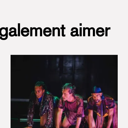
également aimer