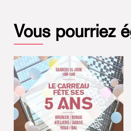
Vous pourriez 