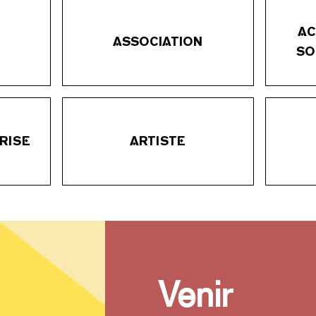
AC
ASSOCIATION
SO
RISE
ARTISTE
Venir