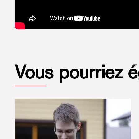
Vous pourriez 