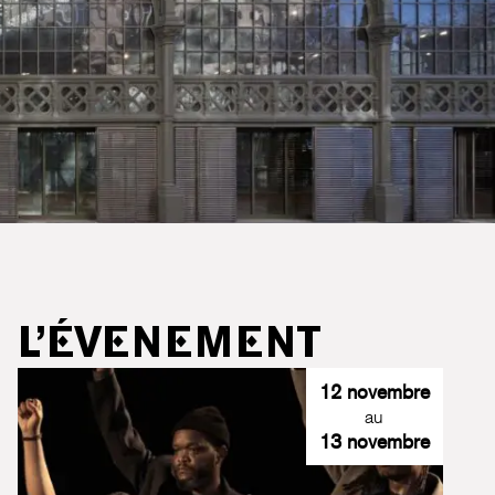
L’ÉVENEMENT
12 novembre
au
13 novembre