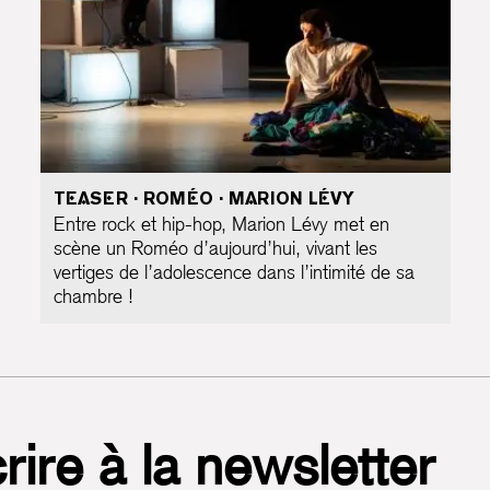
TEASER · ROMÉO · MARION LÉVY
Entre rock et hip-hop, Marion Lévy met en
scène un Roméo d’aujourd’hui, vivant les
vertiges de l’adolescence dans l’intimité de sa
chambre !
rire à la newsletter