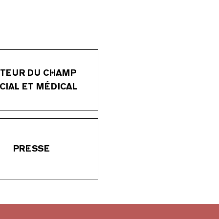
TEUR DU CHAMP
CIAL ET MÉDICAL
PRESSE