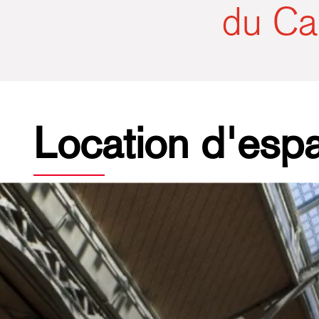
du Ca
Location d'esp