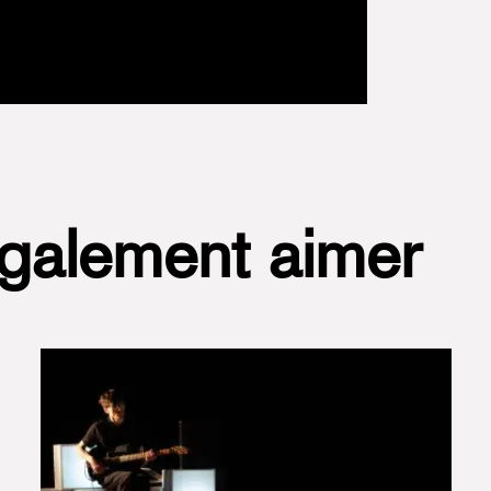
également aimer