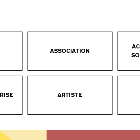
AC
ASSOCIATION
SO
RISE
ARTISTE