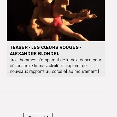
TEASER · LES CŒURS ROUGES ·
ALEXANDRE BLONDEL
Trois hommes s'emparent de la pole dance pour
déconstruire la masculinité et explorer de
nouveaux rapports au corps et au mouvement !