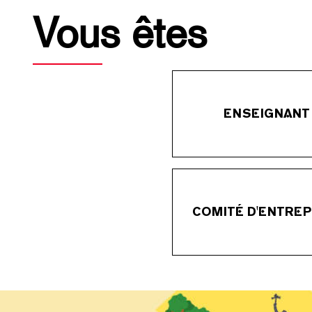
Vous êtes
ENSEIGNANT
COMITÉ D'ENTREP