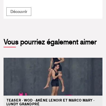
Food Temple Végétal
Découvrir
Vous pourriez également aimer
TEASER · WOD · AKÈNE LENOIR ET MARCO MARY ·
LUNDY GRANDPRÉ