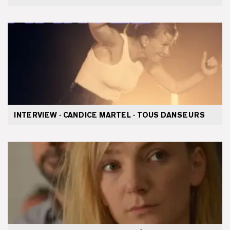
INTERVIEW · CANDICE MARTEL · TOUS DANSEURS