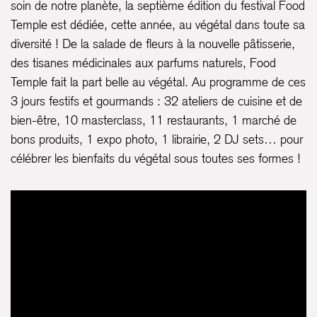
soin de notre planète, la septième édition du festival Food
Temple est dédiée, cette année, au végétal dans toute sa
diversité ! De la salade de fleurs à la nouvelle pâtisserie,
des tisanes médicinales aux parfums naturels, Food
Temple fait la part belle au végétal. Au programme de ces
3 jours festifs et gourmands : 32 ateliers de cuisine et de
bien-être, 10 masterclass, 11 restaurants, 1 marché de
bons produits, 1 expo photo, 1 librairie, 2 DJ sets… pour
célébrer les bienfaits du végétal sous toutes ses formes !