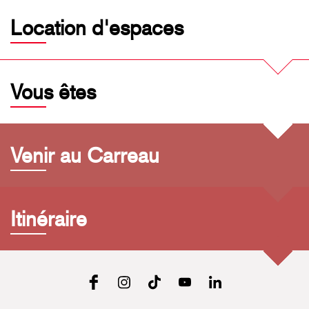
Location d'espaces
Vous êtes
Venir au Carreau
Itinéraire