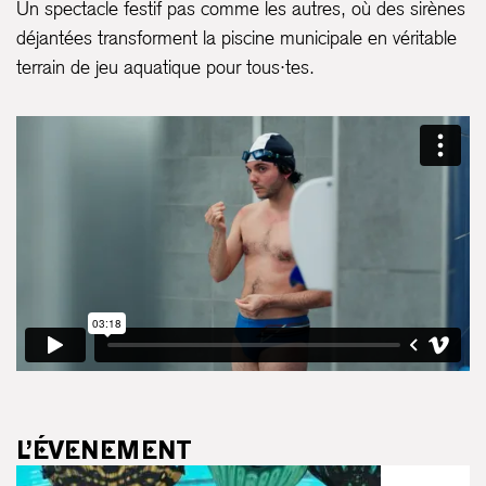
Un spectacle festif pas comme les autres, où des sirènes
déjantées transforment la piscine municipale en véritable
terrain de jeu aquatique pour tous·tes.
L’ÉVENEMENT