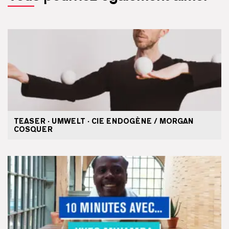
TEASER · UMWELT · CIE ENDOGÈNE / MORGAN
COSQUER