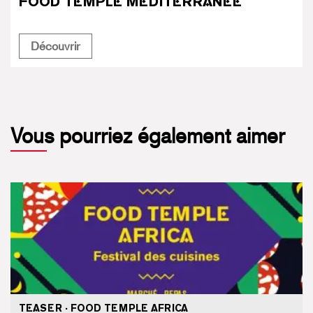
FOOD TEMPLE MÉDITERRANÉE
Food Temple Méditerranée
Découvrir
Vous pourriez également aimer
TEASER · FOOD TEMPLE AFRICA