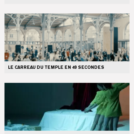
LE CARREAU DU TEMPLE EN 49 SECONDES