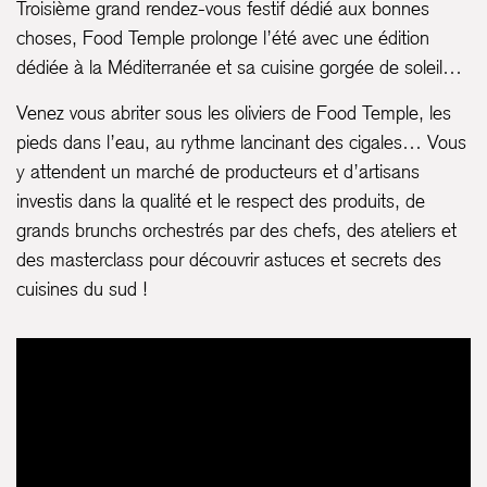
Troisième grand rendez-vous festif dédié aux bonnes
choses, Food Temple prolonge l’été avec une édition
dédiée à la Méditerranée et sa cuisine gorgée de soleil…
Venez vous abriter sous les oliviers de Food Temple, les
pieds dans l’eau, au rythme lancinant des cigales… Vous
y attendent un marché de producteurs et d’artisans
investis dans la qualité et le respect des produits, de
grands brunchs orchestrés par des chefs, des ateliers et
des masterclass pour découvrir astuces et secrets des
cuisines du sud !