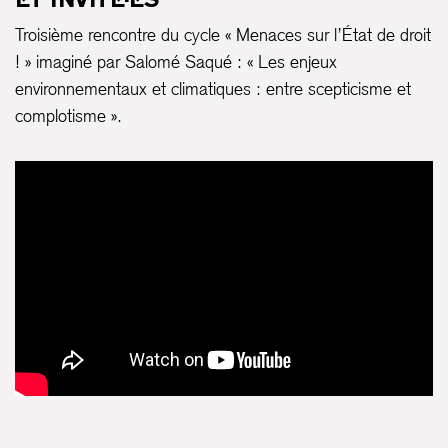
Troisième rencontre du cycle « Menaces sur l’État de droit
! » imaginé par Salomé Saqué : « Les enjeux
environnementaux et climatiques : entre scepticisme et
complotisme ».