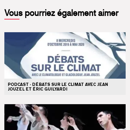
Vous pourriez également aimer
PODCAST · DÉBATS SUR LE CLIMAT AVEC JEAN
JOUZEL ET ÉRIC GUILYARDI