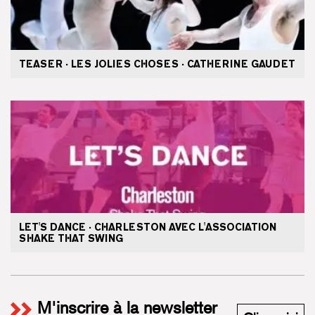
TEASER · LES JOLIES CHOSES · CATHERINE GAUDET
LET'S DANCE · CHARLESTON AVEC L'ASSOCIATION
SHAKE THAT SWING
M'inscrire à la newsletter