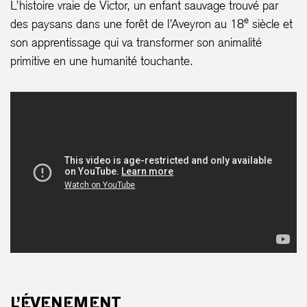
L’histoire vraie de Victor, un enfant sauvage trouvé par
e
des paysans dans une forêt de l’Aveyron au 18
siècle et
son apprentissage qui va transformer son animalité
primitive en une humanité touchante.
L’ÉVENEMENT