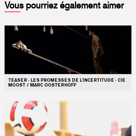
Vous pourriez également aimer
TEASER · LES PROMESSES DE L'INCERTITUDE · CIE
MOOST / MARC OOSTERHOFF