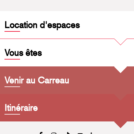
Location d'espaces
Vous êtes
Venir au Carreau
Itinéraire