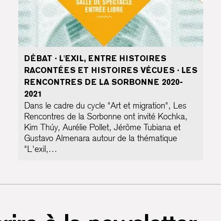
DÉBAT · L'EXIL, ENTRE HISTOIRES
RACONTÉES ET HISTOIRES VÉCUES · LES
RENCONTRES DE LA SORBONNE 2020-
2021
Dans le cadre du cycle "Art et migration", Les
Rencontres de la Sorbonne ont invité Kochka,
Kim Thúy, Aurélie Pollet, Jérôme Tubiana et
Gustavo Almenara autour de la thématique
"L'exil,…