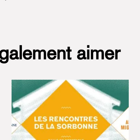
également aimer