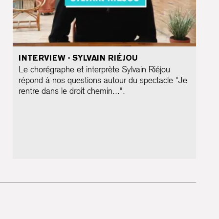
INTERVIEW · SYLVAIN RIÉJOU
Le chorégraphe et interprète Sylvain Riéjou
répond à nos questions autour du spectacle "Je
rentre dans le droit chemin...".