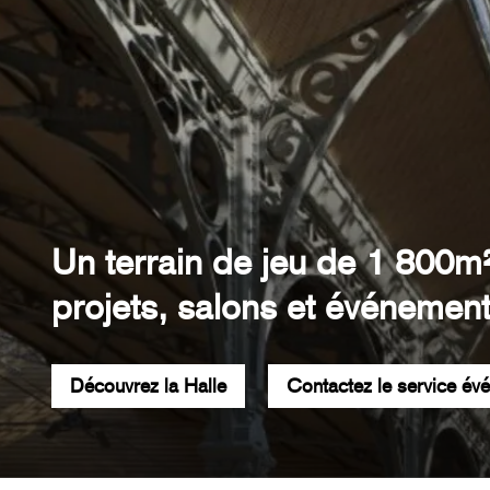
Un terrain de jeu de 1 800m
projets, salons et événement
Découvrez la Halle
Contactez le service év