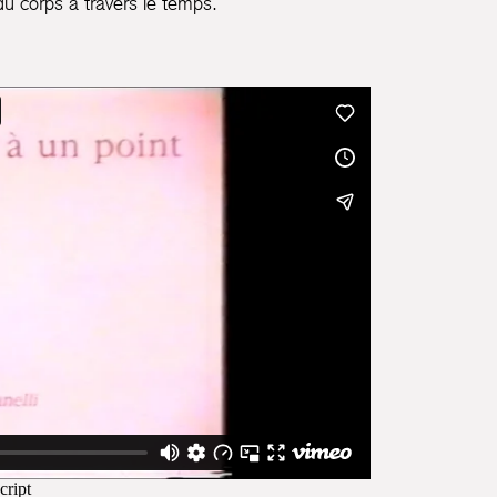
du corps à travers le temps.