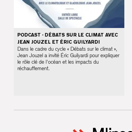
PODCAST · DÉBATS SUR LE CLIMAT AVEC
JEAN JOUZEL ET ÉRIC GUILYARDI
Dans le cadre du cycle « Débats sur le climat »,
Jean Jouzel a invité Éric Guilyardi pour expliquer
le rôle clé de l'océan et les impacts du
réchauffement.