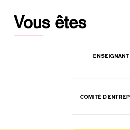
Vous êtes
ENSEIGNANT
COMITÉ D'ENTREP