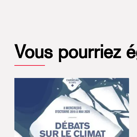
Vous pourriez 