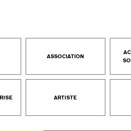
AC
ASSOCIATION
SO
RISE
ARTISTE