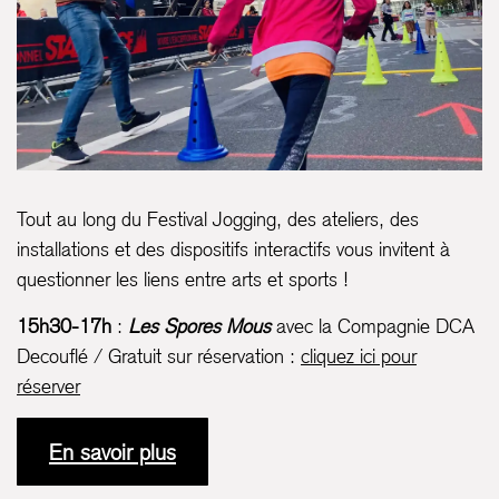
Tout au long du Festival Jogging, des ateliers, des
installations et des dispositifs interactifs vous invitent à
questionner les liens entre arts et sports !
15h30-17h
:
Les Spores Mous
avec la Compagnie DCA
Decouflé / Gratuit sur réservation :
cliquez ici pour
réserver
En savoir plus