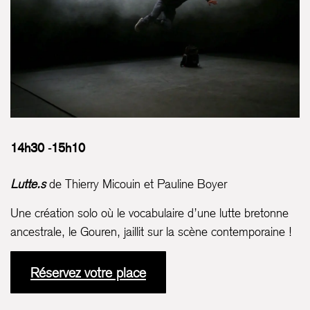
14h30 -15h10
Lutte.s
de Thierry Micouin et Pauline Boyer
Une création solo où le vocabulaire d’une lutte bretonne
ancestrale, le Gouren, jaillit sur la scène contemporaine !
Réservez votre place