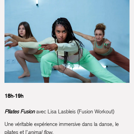
18h-19h
Pilates Fusion
avec Lisa Lasbleis (Fusion Workout)
Une véritable expérience immersive dans la danse, le
pilates et l’
animal flow
.