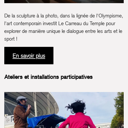
De la sculpture à la photo, dans la lignée de l'Olympisme,
l'art contemporain investit Le Carreau du Temple pour
explorer de manière unique le dialogue entre les arts et le
sport !
En savoir plus
Ateliers et installations participatives