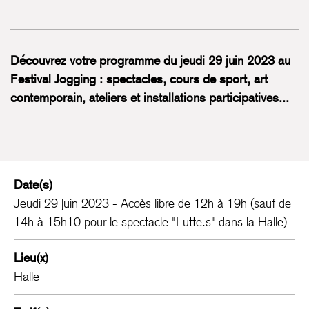
Découvrez votre programme du jeudi 29 juin 2023 au
Festival Jogging : spectacles, cours de sport, art
contemporain, ateliers et installations participatives...
Date(s)
Jeudi 29 juin 2023 - Accès libre de 12h à 19h (sauf de
14h à 15h10 pour le spectacle "Lutte.s" dans la Halle)
Lieu(x)
Halle