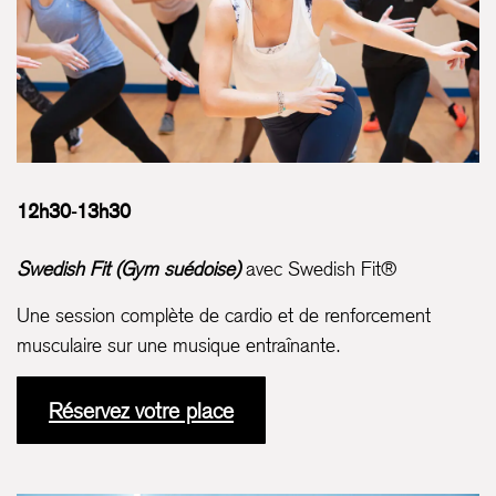
12h30-13h30
Swedish Fit (Gym suédoise)
avec Swedish Fit®
Une session complète de cardio et de renforcement
musculaire sur une musique entraînante.
Réservez votre place