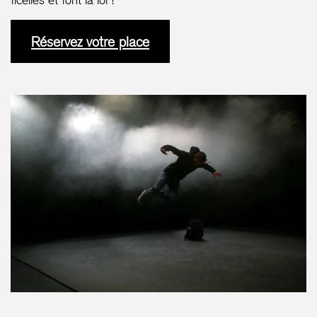
Réservez votre place