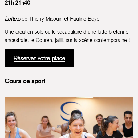
21h-21h40
Lutte.s
de Thierry Micouin et Pauline Boyer
Une création solo où le vocabulaire d’une lutte bretonne
ancestrale, le Gouren, jaillit sur la scène contemporaine !
Réservez votre place
Cours de sport