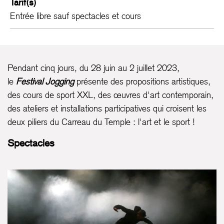
Tarif(s)
Entrée libre sauf spectacles et cours
Pendant cinq jours, du 28 juin au 2 juillet 2023,
le
Festival Jogging
présente des propositions artistiques,
des cours de sport XXL, des œuvres d'art contemporain,
des ateliers et installations participatives qui croisent les
deux piliers du Carreau du Temple : l'art et le sport !
Spectacles