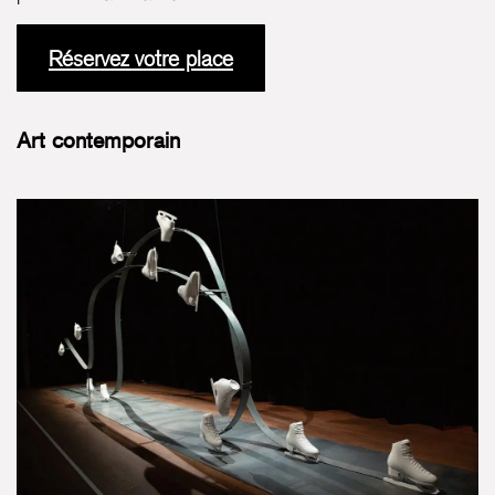
Réservez votre place
Art contemporain