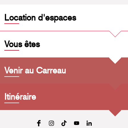
Location d'espaces
Vous êtes
Venir au Carreau
Itinéraire