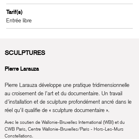
Tarif(s)
Entrée libre
SCULPTURES
Pierre Larauza
Pierre Larauza développe une pratique tridimensionnelle
au croisement de l’art et du documentaire. Un travail
d’installation et de sculpture profondément ancré dans le
réel qu’il qualifie de « sculpture documentaire ».
Avec le soutien de Wallonie-Bruxelles International (WBI) et du
CWB Paris, Centre Wallonie-Bruxelles/Paris - Hors-Les-Murs
Constellations.