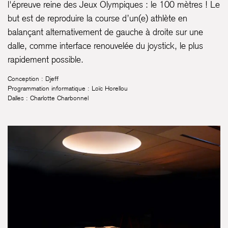
l'épreuve reine des Jeux Olympiques : le 100 mètres ! Le
but est de reproduire la course d’un(e) athlète en
balançant alternativement de gauche à droite sur une
dalle, comme interface renouvelée du joystick, le plus
rapidement possible.
Conception : Djeff
Programmation informatique : Loïc Horellou
Dalles : Charlotte Charbonnel