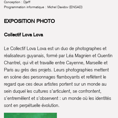
Conception : Djeff
Programmation informatique : Michel Davidov (ENSAD)
EXPOSITION PHOTO
Collectif Lova Lova
Le Collectif Lova Lova est un duo de photographes et
réalisateurs guyanais, formé par Léa Magnien et Quentin
Chantrel, qui vit et travaille entre Cayenne, Marseille et
Paris au grès des projets. Leurs photographies mettent
en scène des personnages flamboyants et reflètent le
regard que ces deux artistes portent sur un monde au
sein duquel les cultures s’articulent, se confrontent,
s’entremêlent et s’observent : un monde où les identités
sont en perpétuelle évolution.