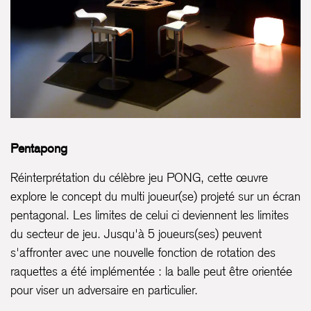
Pentapong
Réinterprétation du célèbre jeu PONG, cette œuvre
explore le concept du multi joueur(se) projeté sur un écran
pentagonal. Les limites de celui ci deviennent les limites
du secteur de jeu. Jusqu'à 5 joueurs(ses) peuvent
s'affronter avec une nouvelle fonction de rotation des
raquettes a été implémentée : la balle peut être orientée
pour viser un adversaire en particulier.