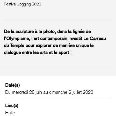
Festival Jogging 2023
De la sculpture à la photo, dans la lignée de
l'Olympisme, l'art contemporain investit Le Carreau
du Temple pour explorer de manière unique le
dialogue entre les arts et le sport !
Date(s)
Du mercredi 28 juin au dimanche 2 juillet 2023
Lieu(x)
Halle