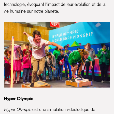
technologie, évoquant l'impact de leur évolution et de la
vie humaine sur notre planète.
Hyper Olympic
Hyper Olympic
est une simulation vidéoludique de