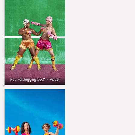
Festival Jogging 2021 - Visuel