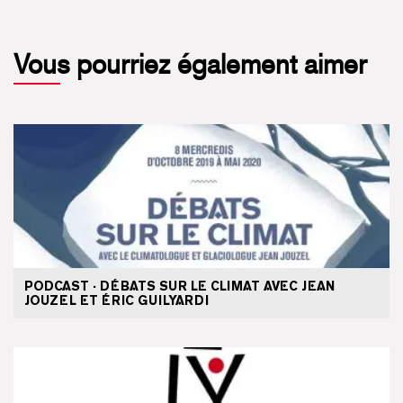
Vous pourriez également aimer
PODCAST · DÉBATS SUR LE CLIMAT AVEC JEAN
JOUZEL ET ÉRIC GUILYARDI