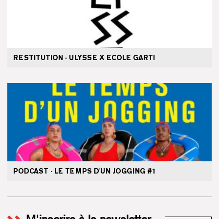
RESTITUTION · ULYSSE X ECOLE GARTI
PODCAST · LE TEMPS D'UN JOGGING #1