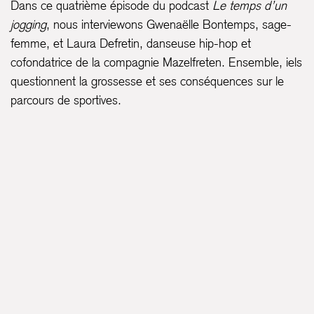
Dans ce quatrième épisode du podcast
Le temps d’un
jogging
, nous interviewons Gwenaëlle Bontemps, sage-
femme, et Laura Defretin, danseuse hip-hop et
cofondatrice de la compagnie Mazelfreten. Ensemble, iels
questionnent la grossesse et ses conséquences sur le
parcours de sportives.