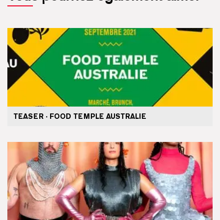
TEASER · FOOD TEMPLE AUSTRALIE