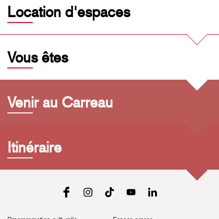
Location d'espaces
Vous êtes
Venir au Carreau
Itinéraire