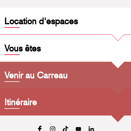
Location d'espaces
Vous êtes
Venir au Carreau
Itinéraire