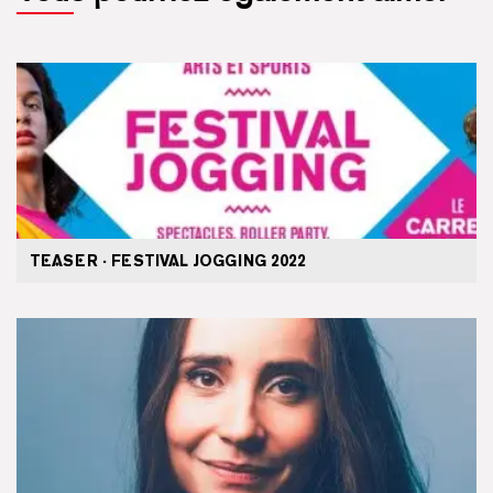
TEASER · FESTIVAL JOGGING 2022