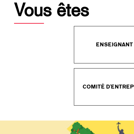
Vous êtes
ENSEIGNANT
COMITÉ D'ENTREP