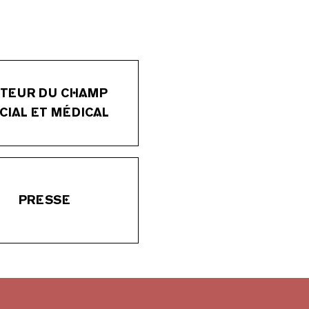
TEUR DU CHAMP
CIAL ET MÉDICAL
PRESSE