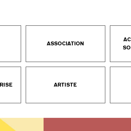
AC
ASSOCIATION
SO
RISE
ARTISTE