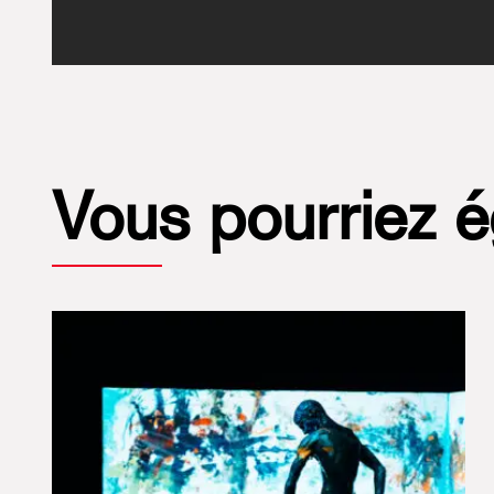
Vous pourriez 