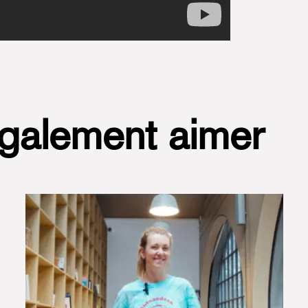
également aimer