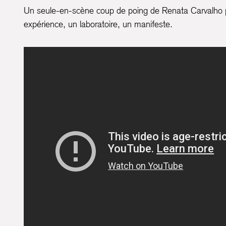
Un seule-en-scène coup de poing de Renata Carvalho p
expérience, un laboratoire, un manifeste.