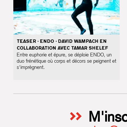
TEASER · ENDO · DAVID WAMPACH EN
COLLABORATION AVEC TAMAR SHELEF
Entre euphorie et épure, se déploie ENDO, un
duo frénétique où corps et décors se peignent et
s'imprègnent.
M'insc