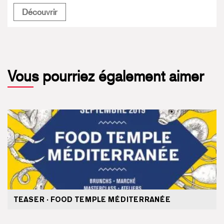
Le Carreau fête ses 5 ans
Découvrir
Vous pourriez également aimer
TEASER · FOOD TEMPLE MÉDITERRANÉE