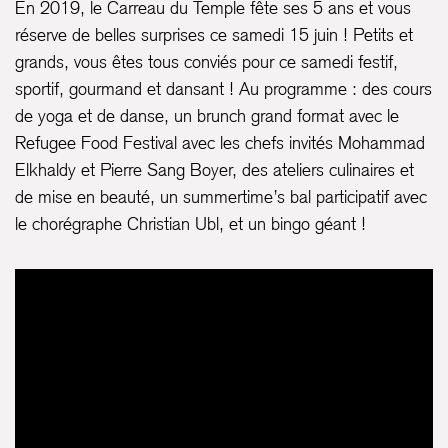
En 2019, le Carreau du Temple fête ses 5 ans et vous
réserve de belles surprises ce samedi 15 juin ! Petits et
grands, vous êtes tous conviés pour ce samedi festif,
sportif, gourmand et dansant ! Au programme : des cours
de yoga et de danse, un brunch grand format avec le
Refugee Food Festival avec les chefs invités Mohammad
Elkhaldy et Pierre Sang Boyer, des ateliers culinaires et
de mise en beauté, un summertime’s bal participatif avec
le chorégraphe Christian Ubl, et un bingo géant !