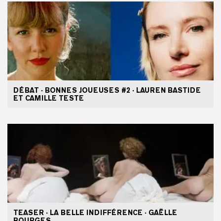
DÉBAT · BONNES JOUEUSES #2 · LAUREN BASTIDE
ET CAMILLE TESTE
TEASER · LA BELLE INDIFFÉRENCE · GAËLLE
BOURGES