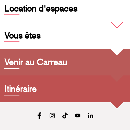
Location d'espaces
Vous êtes
Venir au Carreau
Itinéraire