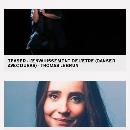
TEASER · L’ENVAHISSEMENT DE L’ÊTRE (DANSER
AVEC DURAS) · THOMAS LEBRUN