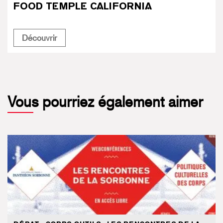
FOOD TEMPLE CALIFORNIA
Food Temple California
Découvrir
Vous pourriez également aimer