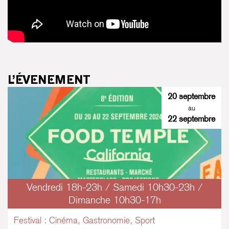
L’ÉVENEMENT
20 septembre
au
22 septembre
Vendredi 18h-23h / Samedi 10h30-23h /
Dimanche 10h30-17h
Festival : Cinéma, Gastronomie, Sport