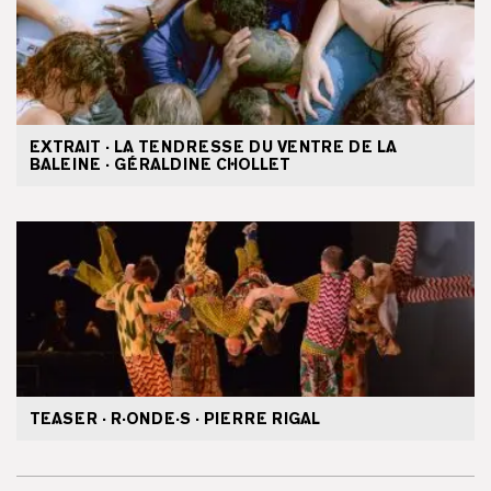
EXTRAIT · LA TENDRESSE DU VENTRE DE LA
BALEINE · GÉRALDINE CHOLLET
TEASER · R·ONDE·S · PIERRE RIGAL