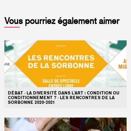
Vous pourriez également aimer
DÉBAT · LA DIVERSITÉ DANS L'ART : CONDITION OU
CONDITIONNEMENT ? · LES RENCONTRES DE LA
SORBONNE 2020-2021