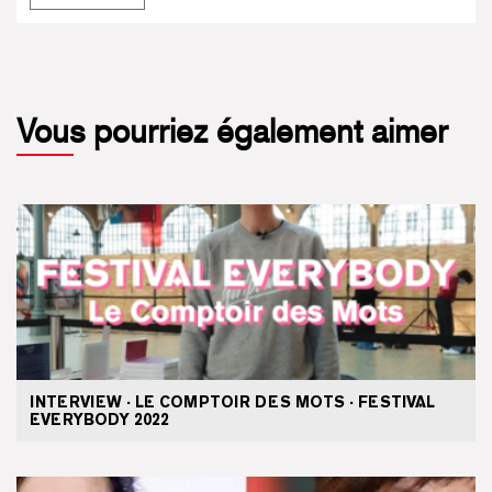
Vous pourriez également aimer
INTERVIEW · LE COMPTOIR DES MOTS · FESTIVAL
EVERYBODY 2022