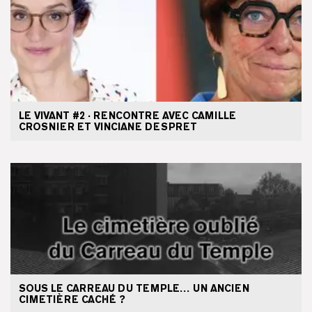
LE VIVANT #2 · RENCONTRE AVEC CAMILLE
CROSNIER ET VINCIANE DESPRET
SOUS LE CARREAU DU TEMPLE… UN ANCIEN
CIMETIÈRE CACHÉ ?