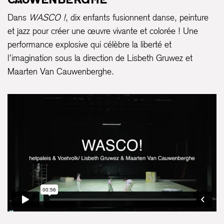
Dans
WASCO !
, dix enfants fusionnent danse, peinture
et jazz pour créer une œuvre vivante et colorée ! Une
performance explosive qui célèbre la liberté et
l’imagination sous la direction de Lisbeth Gruwez et
Maarten Van Cauwenberghe.