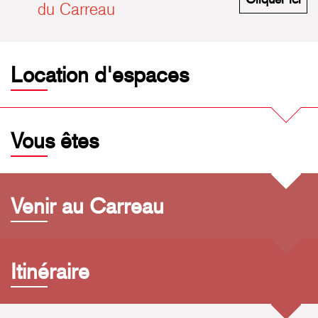
du Carreau
Location d'espaces
Vous êtes
Venir au Carreau
Itinéraire