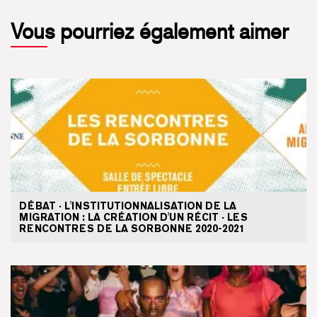
Vous pourriez également aimer
DÉBAT · L'INSTITUTIONNALISATION DE LA
MIGRATION : LA CRÉATION D'UN RÉCIT · LES
RENCONTRES DE LA SORBONNE 2020-2021