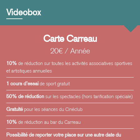
Videobox
Carte Carreau
20€ / Année
10%
de réduction sur toutes les activités associatives sportives
et artistiques annuelles
1 cours d’essai
de sport gratuit
50% de réduction
sur les spectacles (hors tarification spéciale)
Gratuité
pour les séances du Cinéclub
10%
de réduction au bar du Carreau
Possibilité de reporter votre place sur une autre date du