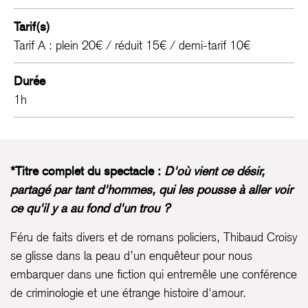
Tarif(s)
Tarif A : plein 20€ / réduit 15€ / demi-tarif 10€
Durée
1h
*Titre complet du spectacle :
D'où vient ce désir,
partagé par tant d'hommes, qui les pousse à aller voir
ce qu'il y a au fond d'un trou ?
Féru de faits divers et de romans policiers, Thibaud Croisy
se glisse dans la peau d’un enquêteur pour nous
embarquer dans une fiction qui entremêle une conférence
de criminologie et une étrange histoire d'amour.