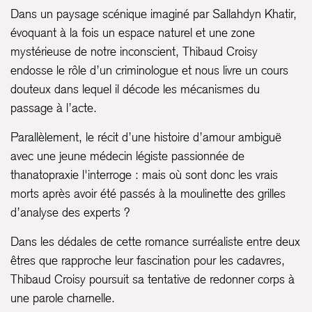
Dans un paysage scénique imaginé par Sallahdyn Khatir,
évoquant à la fois un espace naturel et une zone
mystérieuse de notre inconscient, Thibaud Croisy
endosse le rôle d’un criminologue et nous livre un cours
douteux dans lequel il décode les mécanismes du
passage à l’acte.
Parallèlement, le récit d’une histoire d’amour ambiguë
avec une jeune médecin légiste passionnée de
thanatopraxie l'interroge : mais où sont donc les vrais
morts après avoir été passés à la moulinette des grilles
d’analyse des experts ?
Dans les dédales de cette romance surréaliste entre deux
êtres que rapproche leur fascination pour les cadavres,
Thibaud Croisy poursuit sa tentative de redonner corps à
une parole charnelle.