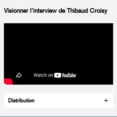
Visionner l'interview de Thibaud Croisy
Distribution