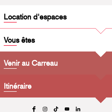
Location d'espaces
Vous êtes
Venir au Carreau
Itinéraire