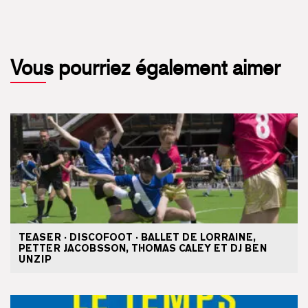
Vous pourriez également aimer
TEASER · DISCOFOOT · BALLET DE LORRAINE,
PETTER JACOBSSON, THOMAS CALEY ET DJ BEN
UNZIP