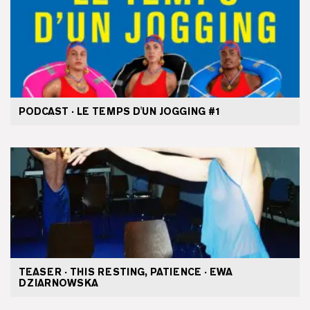
PODCAST · LE TEMPS D'UN JOGGING #1
TEASER · THIS RESTING, PATIENCE · EWA
DZIARNOWSKA