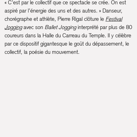
« C’est par le collectif que ce spectacle se crée. On est
aspiré par l’énergie des uns et des autres. » Danseur,
chorégraphe et athlète, Pierre Rigal clôture le
Festival
Jogging
avec son
Ballet Jogging
interprété par plus de 80
coureurs dans la Halle du Carreau du Temple. Il y célèbre
par ce dispositif gigantesque le goût du dépassement, le
collectif, la poésie du mouvement.