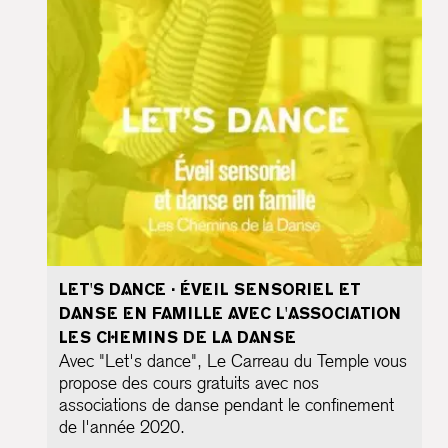
LET'S DANCE · ÉVEIL SENSORIEL ET
DANSE EN FAMILLE AVEC L'ASSOCIATION
LES CHEMINS DE LA DANSE
Avec "Let's dance", Le Carreau du Temple vous
propose des cours gratuits avec nos
associations de danse pendant le confinement
de l'année 2020.