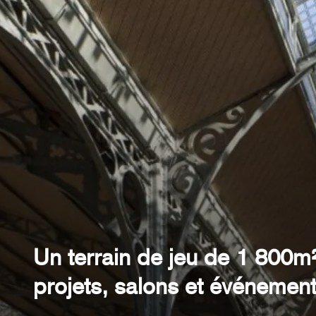
Un terrain de jeu de 1 800m
projets, salons et événement