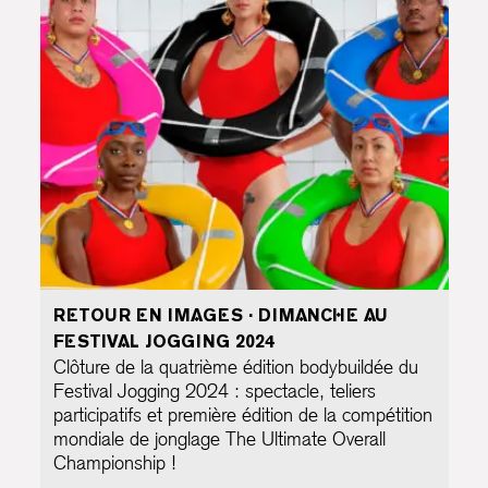
RETOUR EN IMAGES · DIMANCHE AU
FESTIVAL JOGGING 2024
Clôture de la quatrième édition bodybuildée du
Festival Jogging 2024 : spectacle, teliers
participatifs et première édition de la compétition
mondiale de jonglage The Ultimate Overall
Championship !