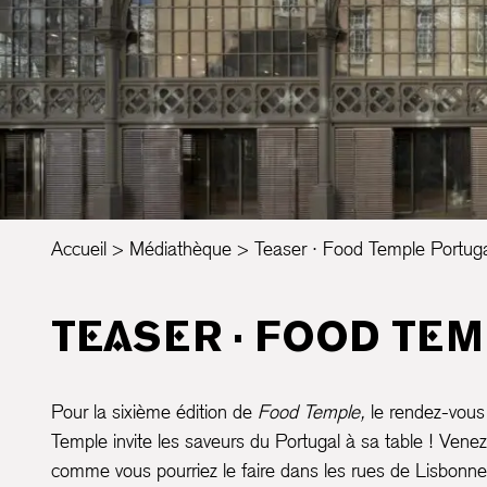
Accueil
Médiathèque
Teaser · Food Temple Portug
TEASER · FOOD TE
Pour la sixième édition de
Food Temple,
le rendez-vous 
Temple invite les saveurs du Portugal à sa table ! Vene
comme vous pourriez le faire dans les rues de Lisbonne,