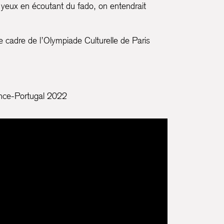
 yeux en écoutant du fado, on entendrait
 cadre de l’Olympiade Culturelle de Paris
ance-Portugal 2022