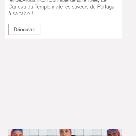
Carreau du Temple invite les saveurs du Portugal
à sa table !
Food Temple Portugal
Découvrir