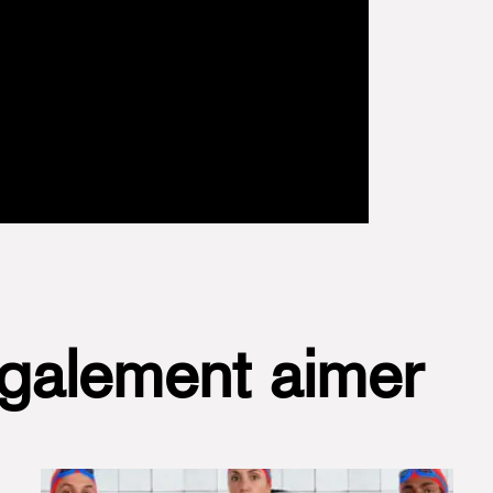
également aimer