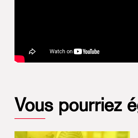
Vous pourriez 