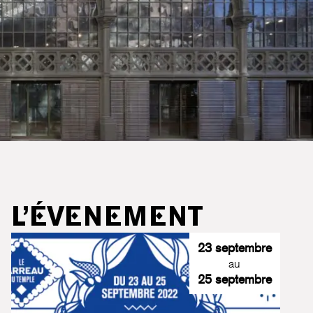
L’ÉVENEMENT
23 septembre
au
25 septembre