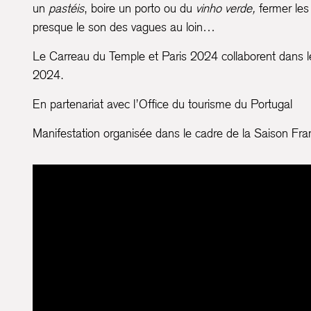
un
pastéis
, boire un porto ou du
vinho verde,
fermer les
presque le son des vagues au loin…
Le Carreau du Temple et Paris 2024 collaborent dans le
2024.
En partenariat avec l’Office du tourisme du Portugal
Manifestation organisée dans le cadre de la Saison Fr