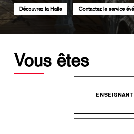
Découvrez la Halle
Contactez le service év
Vous êtes
ENSEIGNANT