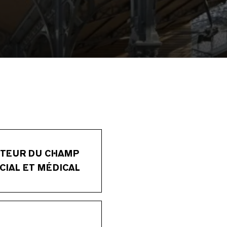
TEUR DU CHAMP
CIAL ET MÉDICAL