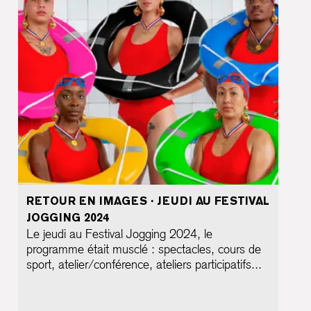
RETOUR EN IMAGES · JEUDI AU FESTIVAL
JOGGING 2024
Le jeudi au Festival Jogging 2024, le
programme était musclé : spectacles, cours de
sport, atelier/conférence, ateliers participatifs...