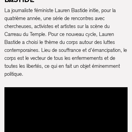
La journaliste féministe Lauren Bastide initie, pour la
quatrième année, une série de rencontres avec
chercheuses, activistes et artistes sur la scène du
Carreau du Temple. Pour ce nouveau cycle, Lauren
Bastide a choisi le thème du corps autour des luttes
contemporaines. Lieu de souffrance et d’émancipation, le
corps est le vecteur de tous les enfermements et de
toutes les libertés, ce qui en fait un objet éminemment
politique.