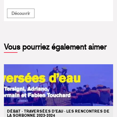
Faire Corps
Découvrir
Vous pourriez également aimer
DÉBAT · TRAVERSÉES D’EAU · LES RENCONTRES DE
LA SORBONNE 2023-2024