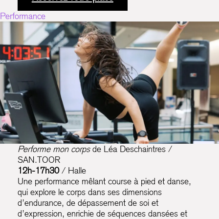
Performance
Performe mon corps
de Léa Deschaintres /
SAN.TOOR
12h-17h30
/ Halle
Une performance mêlant course à pied et danse,
qui explore le corps dans ses dimensions
d’endurance, de dépassement de soi et
d’expression, enrichie de séquences dansées et