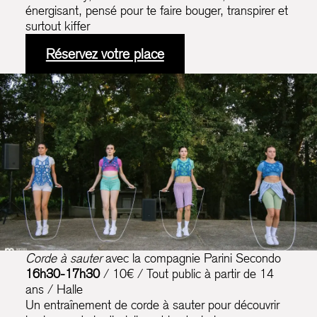
énergisant, pensé pour te faire bouger, transpirer et
surtout kiffer
Réservez votre place
Corde à sauter
avec la compagnie Parini Secondo
16h30
-17h30
/ 10€ / Tout public à partir de 14
ans / Halle
Un entraînement de corde à sauter pour découvrir