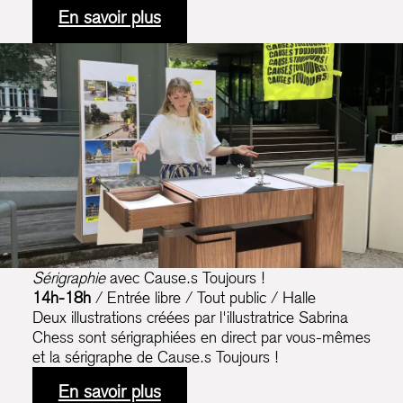
En savoir plus
Sérigraphie
avec Cause.s Toujours !
14h-18h
/ Entrée libre / Tout public / Halle
Deux illustrations créées par l'illustratrice Sabrina
Chess sont sérigraphiées en direct par vous-mêmes
et la sérigraphe de Cause.s Toujours !
En savoir plus