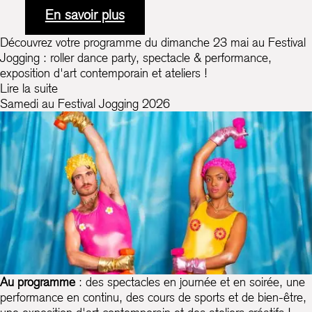
En savoir plus
Découvrez votre programme du dimanche 23 mai au Festival
Jogging : roller dance party, spectacle & performance,
exposition d'art contemporain et ateliers !
Lire la suite
Samedi au Festival Jogging 2026
Au programme
: des spectacles en journée et en soirée, une
performance en continu, des cours de sports et de bien-être,