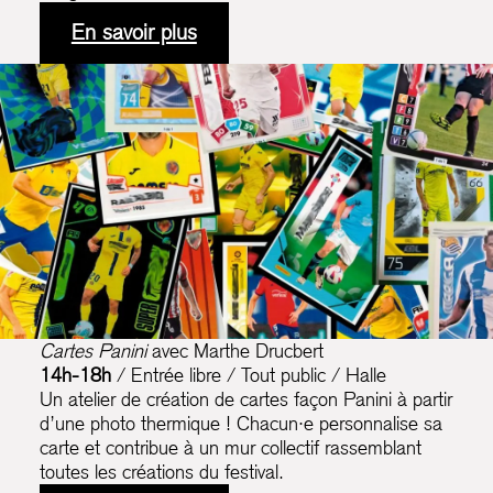
En savoir plus
Cartes Panini
avec Marthe Drucbert
14h-18h
/ Entrée libre / Tout public / Halle
Un atelier de création de cartes façon Panini à partir
d’une photo thermique ! Chacun·e personnalise sa
carte et contribue à un mur collectif rassemblant
toutes les créations du festival.