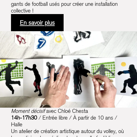
gants de football usés pour créer une installation
collective !
En savoir plus
Moment décisif
avec Chloé Chesta
14h-17h30
/ Entrée libre / À partir de 10 ans /
Halle
Un atelier de création artistique autour du volley, où