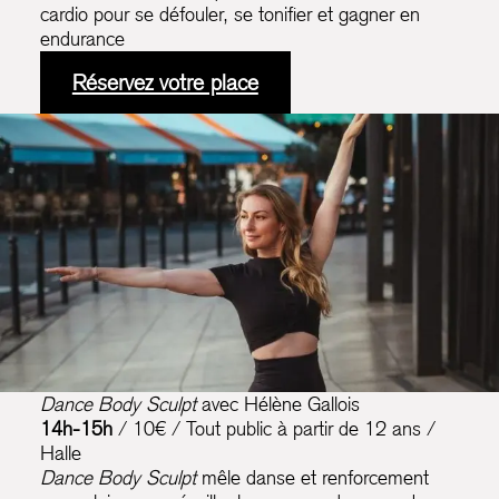
cardio pour se défouler, se tonifier et gagner en
endurance
Réservez votre place
Dance Body Sculpt
avec Hélène Gallois
14h-15h
/ 10€ / Tout public à partir de 12 ans /
Halle
Dance Body Sculpt
mêle danse et renforcement