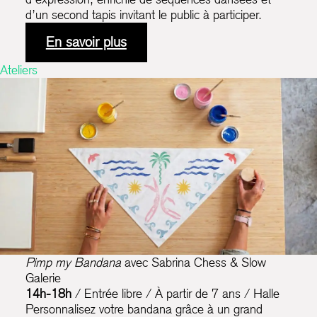
d’un second tapis invitant le public à participer.
En savoir plus
Ateliers
Pimp my Bandana
avec Sabrina Chess & Slow
Galerie
14h-18h
/ Entrée libre / À partir de 7 ans / Halle
Personnalisez votre bandana grâce à un grand