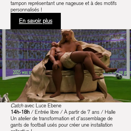
tampon représentant une nageuse et à des motifs
personnalisés !
En savoir plus
Catch
avec Luce Ebene
14h-18h
/ Entrée libre / À partir de 7 ans / Halle
Un atelier de transformation et d’assemblage de
gants de football usés pour créer une installation