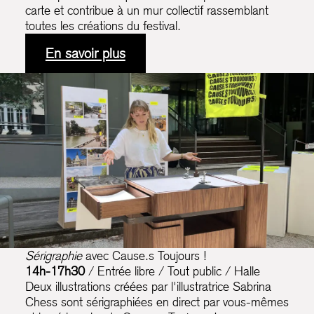
carte et contribue à un mur collectif rassemblant
toutes les créations du festival.
En savoir plus
Sérigraphie
avec Cause.s Toujours !
14h-17h30
/ Entrée libre / Tout public / Halle
Deux illustrations créées par l'illustratrice Sabrina
Chess sont sérigraphiées en direct par vous-mêmes