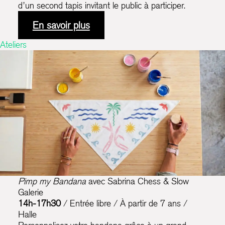
d’un second tapis invitant le public à participer.
En savoir plus
Ateliers
Pimp my Bandana
avec Sabrina Chess & Slow
Galerie
14h-17h30
/ Entrée libre / À partir de 7 ans /
Halle