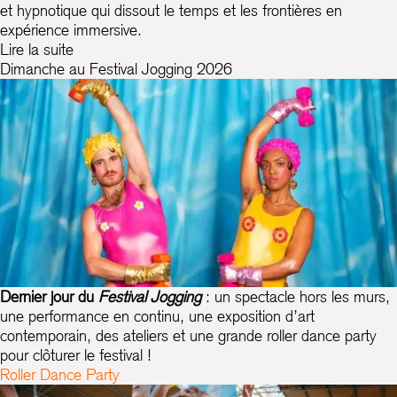
et hypnotique qui dissout le temps et les frontières en
expérience immersive.
Lire la suite
Dimanche au Festival Jogging 2026
Dernier jour du
Festival Jogging
: un spectacle hors les murs,
une performance en continu, une exposition d’art
contemporain, des ateliers et une grande roller dance party
pour clôturer le festival !
Roller Dance Party