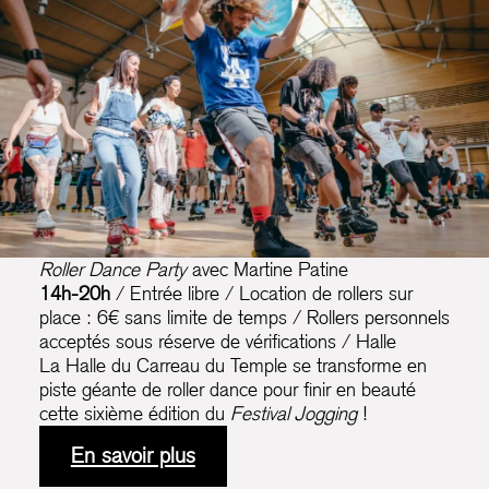
Roller Dance Party
avec Martine Patine
14h-20h
/ Entrée libre / Location de rollers sur
place : 6€ sans limite de temps / Rollers personnels
acceptés sous réserve de vérifications / Halle
La Halle du Carreau du Temple se transforme en
piste géante de roller dance pour finir en beauté
cette sixième édition du
Festival Jogging
!
En savoir plus