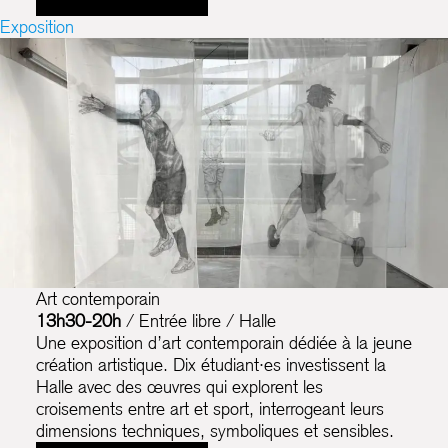
Exposition
Art contemporain
13h30-20h
/ Entrée libre / Halle
Une exposition d’art contemporain dédiée à la jeune
création artistique. Dix étudiant·es investissent la
Halle avec des œuvres qui explorent les
croisements entre art et sport, interrogeant leurs
dimensions techniques, symboliques et sensibles.