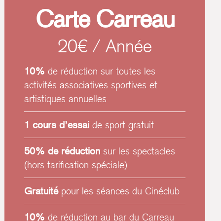
Carte Carreau
20€ / Année
10%
de réduction sur toutes les
activités associatives sportives et
artistiques annuelles
1 cours d’essai
de sport gratuit
50% de réduction
sur les spectacles
(hors tarification spéciale)
Gratuité
pour les séances du Cinéclub
10%
de réduction au bar du Carreau