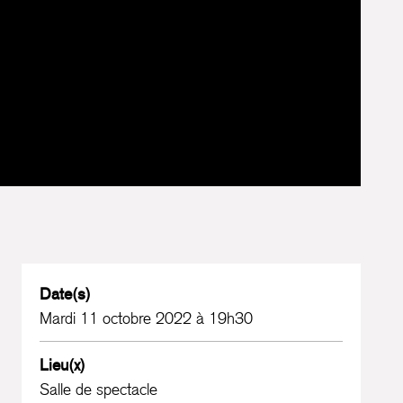
Date(s)
Mardi 11 octobre 2022 à 19h30
Lieu(x)
Salle de spectacle