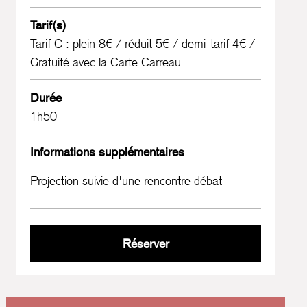
Tarif(s)
Tarif C : plein 8€ / réduit 5€ / demi-tarif 4€ /
Gratuité avec la Carte Carreau
Durée
1h50
Informations supplémentaires
Projection suivie d'une rencontre débat
Tabou
Réserver