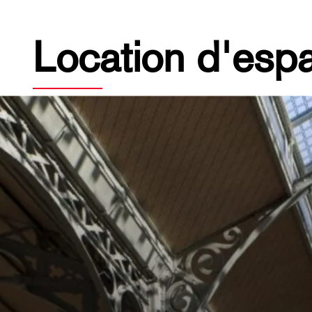
Location d'esp