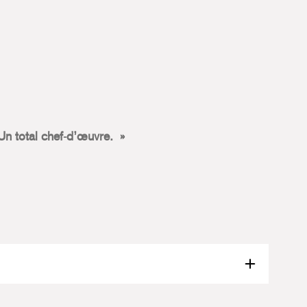
Un total chef-d’œuvre.