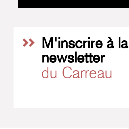
M'inscrire à la
newsletter
du Carreau