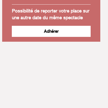
Possibilité de reporter votre place sur
une autre date du même spectacle
Adhérer