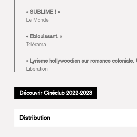
SUBLIME !
Le Monde
Eblouissant.
Télérama
Lyrisme hollywoodien sur romance coloniale. 
Libération
Découvrir Cinéclub 2022-2023
Distribution