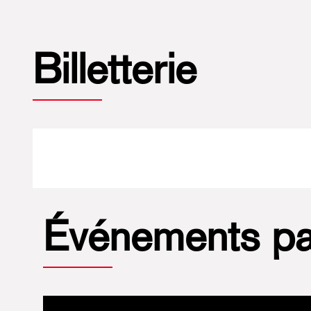
Billetterie
Événements p