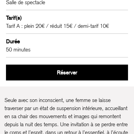
Salle de spectacle
Tarif(s)
Tarif A : plein 20€ / réduit 15€ / demi-tarif 10€
Durée
50 minutes
Se dissoudre
Réserver
Seule avec son inconscient, une femme se laisse
traverser par un état de suspension intérieure, accueillant
en sa chair des mouvements et images qui remontent
depuis la nuit des temps. Une invitation à se perdre entre
le corps et l’esprit, dans un retour à l’essentiel, à l’écoute