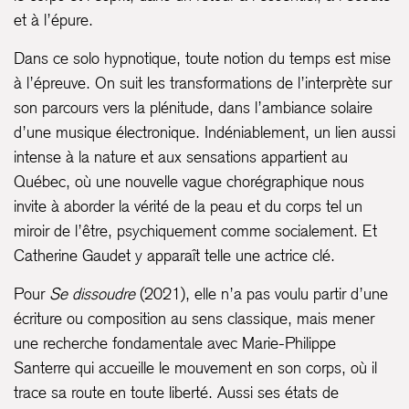
et à l’épure.
Dans ce solo hypnotique, toute notion du temps est mise
à l’épreuve. On suit les transformations de l’interprète sur
son parcours vers la plénitude, dans l’ambiance solaire
d’une musique électronique. Indéniablement, un lien aussi
intense à la nature et aux sensations appartient au
Québec, où une nouvelle vague chorégraphique nous
invite à aborder la vérité de la peau et du corps tel un
miroir de l’être, psychiquement comme socialement. Et
Catherine Gaudet y apparaît telle une actrice clé.
Pour
Se dissoudre
(2021), elle n’a pas voulu partir d’une
écriture ou composition au sens classique, mais mener
une recherche fondamentale avec Marie-Philippe
Santerre qui accueille le mouvement en son corps, où il
trace sa route en toute liberté. Aussi ses états de