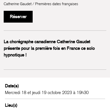
Catherine Gaudet / Premières dates françaises
Réserver
La chorégraphe canadienne Catherine Gaudet
présente pour la première fois en France ce solo
hypnotique !
Date(s)
Mercredi 18 et jeudi 19 octobre 2023 à 19h30
Lieu(x)