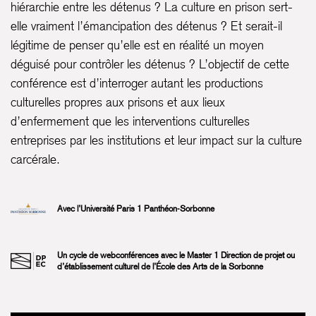
hiérarchie entre les détenus ? La culture en prison sert-
elle vraiment l’émancipation des détenus ? Et serait-il
légitime de penser qu’elle est en réalité un moyen
déguisé pour contrôler les détenus ? L’objectif de cette
conférence est d’interroger autant les productions
culturelles propres aux prisons et aux lieux
d’enfermement que les interventions culturelles
entreprises par les institutions et leur impact sur la culture
carcérale.
Avec l’Université Paris 1 Panthéon-Sorbonne
Un cycle de webconférences avec le Master 1 Direction de projet ou
d’établissement culturel de l’École des Arts de la Sorbonne