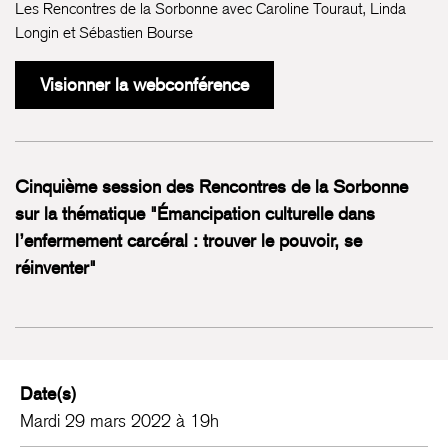
Les Rencontres de la Sorbonne avec Caroline Touraut, Linda
Longin et Sébastien Bourse
Visionner la webconférence
Cinquième session des Rencontres de la Sorbonne
sur la thématique "Émancipation culturelle dans
l’enfermement carcéral : trouver le pouvoir, se
réinventer"
Date(s)
Mardi 29 mars 2022 à 19h