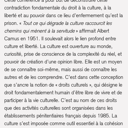
contradiction fondamentale du droit à la culture, à la
liberté et au pouvoir dans ce lieu d’enfermement qu’est la
prison. «
Tout ce qui dégrade la culture raccourcit les
chemins qui mènent à la servitude
» affirmait Albert
Camus en 1951. Il soulevait alors le lien profond entre
culture et liberté. La culture est ouverture au monde,
curiosité, prise de conscience de la complexité du réel, et
pouvoir de création d’une opinion libre. Elle est un moyen
de se connaître soi-même, mais aussi de connaître les
autres et de les comprendre. C’est dans cette conception
que s’ancre la notion de « droits culturels », qui désigne le
droit fondamentalement humain d’être libre de vivre et de
participer à la vie culturelle. C’est au nom de ces droits
que des activités culturelles sont organisées dans les
établissements pénitentiaires français depuis 1985. La
culture s’est imposée comme outil essentiel à la cohésion