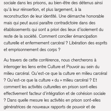
sociale dans les prisons, au bien-être des détenus ainsi
qu’à leur réinsertion, et plus largement, à la
reconstruction de leur identité. Une démarche honorable
mais qui peut aussi paraître contradictoire dans des
établissements qui sont a priori des lieux d’isolement du
reste de la société. Comment concilier émancipation
culturelle et enfermement carcéral ? Libération des esprits
et emprisonnement des corps ?
Au travers de cette conférence, nous chercherons à
interroger les liens entre Culture et Pouvoir au sein du
milieu carcéral. Qu’est-ce que la culture en milieu carcéral
? Qu’est-ce que la culture « du » milieu carcéral ? Et
comment les activités culturelles en prison sont-elles
effectivement facteur d’intégration et de cohésion sociale
? Dans quelle mesure les activités en prison sont-elles
génératrices de nouveaux rapports de pouvoir et de