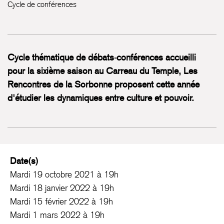
Cycle de conférences
Cycle thématique de débats-conférences accueilli
pour la sixième saison au Carreau du Temple, Les
Rencontres de la Sorbonne proposent cette année
d'étudier les dynamiques entre culture et pouvoir.
Date(s)
Mardi 19 octobre 2021 à 19h
Mardi 18 janvier 2022 à 19h
Mardi 15 février 2022 à 19h
Mardi 1 mars 2022 à 19h