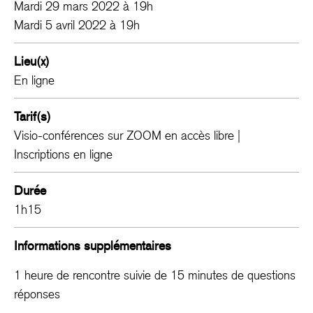
Mardi 29 mars 2022 à 19h
Mardi 5 avril 2022 à 19h
Lieu(x)
En ligne
Tarif(s)
Visio-conférences sur ZOOM en accès libre |
Inscriptions en ligne
Durée
1h15
Informations supplémentaires
1 heure de rencontre suivie de 15 minutes de questions
réponses