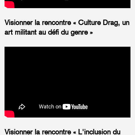
Visionner la rencontre « Culture Drag, un
art militant au défi du genre »
Visionner la rencontre « L'inclusion du