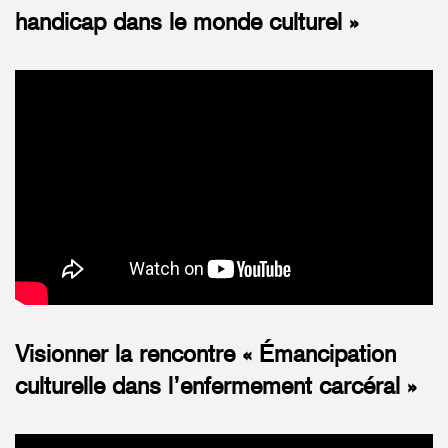
handicap dans le monde culturel »
Visionner la rencontre « Émancipation
culturelle dans l’enfermement carcéral »