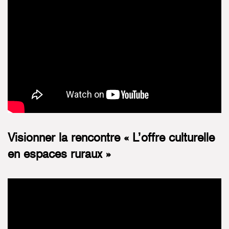
Visionner la rencontre « L’offre culturelle
en espaces ruraux »