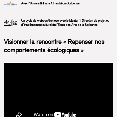
Avec l’Université Paris 1 Panthéon-Sorbonne
Un cycle de webconférences avec le Master 1 Direction de projet ou
d’établissement culturel de l’École des Arts de la Sorbonne
Visionner la rencontre « Repenser nos
comportements écologiques »