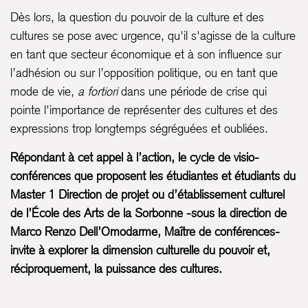
Dès lors, la question du pouvoir de la culture et des
cultures se pose avec urgence, qu'il s'agisse de la culture
en tant que secteur économique et à son influence sur
l’adhésion ou sur l’opposition politique, ou en tant que
mode de vie,
a fortiori
dans une période de crise qui
pointe l'importance de représenter des cultures et des
expressions trop longtemps ségréguées et oubliées.
Répondant à cet appel à l’action, le cycle de visio-
conférences que proposent les étudiantes et étudiants du
Master 1 Direction de projet ou d’établissement culturel
de l’École des Arts de la Sorbonne -sous la direction de
Marco Renzo Dell’Omodarme, Maître de conférences-
invite à explorer la dimension culturelle du pouvoir et,
réciproquement, la puissance des cultures.