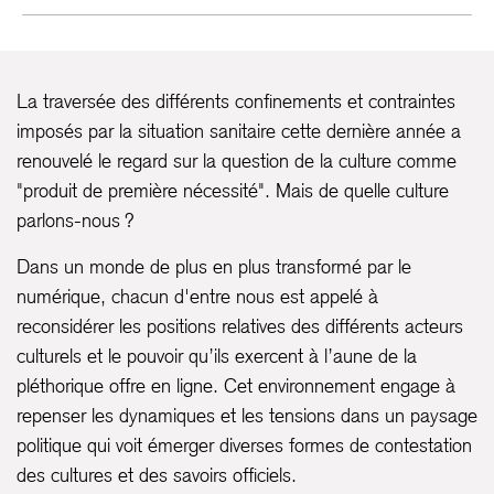
La traversée des différents confinements et contraintes
imposés par la situation sanitaire cette dernière année a
renouvelé le regard sur la question de la culture comme
"produit de première nécessité". Mais de quelle culture
parlons-nous ?
Dans un monde de plus en plus transformé par le
numérique, chacun d'entre nous est appelé à
reconsidérer les positions relatives des différents acteurs
culturels et le pouvoir qu’ils exercent à l’aune de la
pléthorique offre en ligne. Cet environnement engage à
repenser les dynamiques et les tensions dans un paysage
politique qui voit émerger diverses formes de contestation
des cultures et des savoirs officiels.