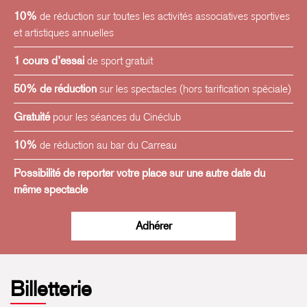
10%
de réduction sur toutes les activités associatives sportives
et artistiques annuelles
1 cours d’essai
de sport gratuit
50% de réduction
sur les spectacles (hors tarification spéciale)
Gratuité
pour les séances du Cinéclub
10%
de réduction au bar du Carreau
Possibilité de reporter votre place sur une autre date du
même spectacle
Adhérer
Billetterie