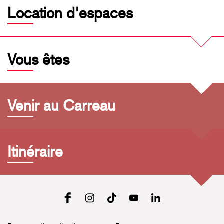
Location d'espaces
Vous êtes
Venir au Carreau
Itinéraire