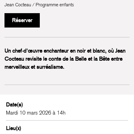
Jean Cocteau / Programme enfants
Réserver
Un chef-d'œuvre enchanteur en noir et blanc, où Jean
Cocteau revisite le conte de la Belle et la Bête entre
merveilleux et surréalisme.
Date(s)
Mardi 10 mars 2026 à 14h
Lieu(x)