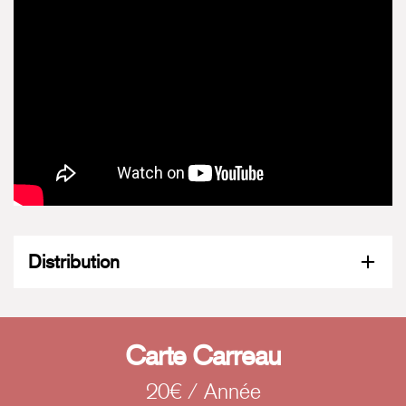
Distribution
Carte Carreau
20€ / Année