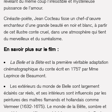
révélant du même coup l’irrésistible et mystérieuse
puissance de l’amour.
Cinéaste-poète, Jean Cocteau tisse un chef-d'œuvre
enchanteur d’une grande beauté en noir et blanc, à partir
de cet illustre conte cruel, dans une atmosphère qui tient
du merveilleux et du surréalisme.
En savoir plus sur le film :
La Belle et la Bête
est la première véritable adaptation
cinématographique du conte écrit en 1757 par Mme
Leprince de Beaumont.
Les extérieurs du monde de Belle sont largement
éclairés car réels, et ses intérieurs sont influencés par les
peintures des maîtres flamands et hollandais comme
Vermeer (1632-1675). Le monde de la Bête, sombre et