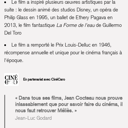
Le film a inspiré plusieurs œuvres artistiques par la
suite : le dessin animé des studios Disney, un opéra de
Philip Glass en 1995, un ballet de Ethery Pagava en
2013, le film fantastique
La Forme de l'eau
de Guillermo
Del Toro
Le film a remporté le Prix Louis-Delluc en 1946,
récompense annuelle et unique pour le cinéma français à
l'époque.
En partenariat avec
CinéCaro
Dans tous ses films, Jean Cocteau nous prouve
inlassablement que pour savoir faire du cinéma, il
nous faut retrouver Méliès.
Jean-Luc Godard