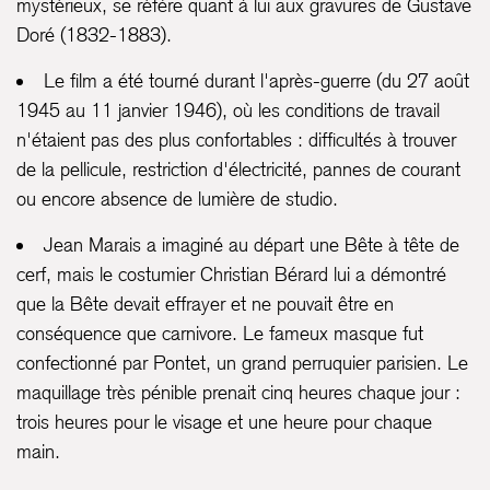
mystérieux, se réfère quant à lui aux gravures de Gustave
Doré (1832-1883).
Le film a été tourné durant l'après-guerre (du 27 août
1945 au 11 janvier 1946), où les conditions de travail
n'étaient pas des plus confortables : difficultés à trouver
de la pellicule, restriction d'électricité, pannes de courant
ou encore absence de lumière de studio.
Jean Marais a imaginé au départ une Bête à tête de
cerf, mais le costumier Christian Bérard lui a démontré
que la Bête devait effrayer et ne pouvait être en
conséquence que carnivore. Le fameux masque fut
confectionné par Pontet, un grand perruquier parisien. Le
maquillage très pénible prenait cinq heures chaque jour :
trois heures pour le visage et une heure pour chaque
main.