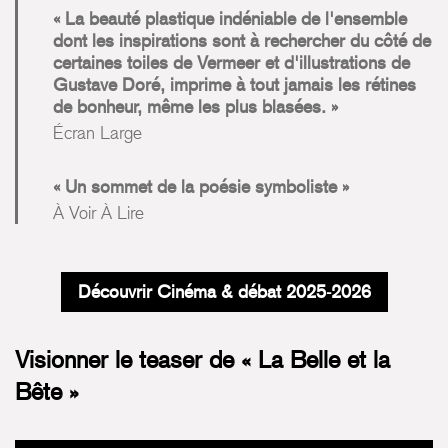
La beauté plastique indéniable de l'ensemble
dont les inspirations sont à rechercher du côté de
certaines toiles de Vermeer et d'illustrations de
Gustave Doré, imprime à tout jamais les rétines
de bonheur, même les plus blasées.
Écran Large
Un sommet de la poésie symboliste
À Voir À Lire
Découvrir Cinéma & débat 2025-2026
Visionner le teaser de « La Belle et la
Bête »