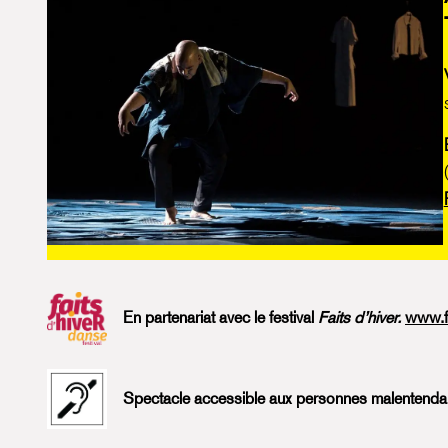
En partenariat avec le festival
Faits d’hiver.
www.f
Spectacle accessible aux personnes malentenda