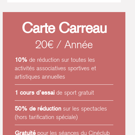
Carte Carreau
20€ / Année
10%
de réduction sur toutes les
activités associatives sportives et
artistiques annuelles
1 cours d’essai
de sport gratuit
50% de réduction
sur les spectacles
(hors tarification spéciale)
Gratuité
pour les séances du Cinéclub