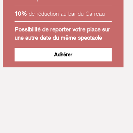
10%
de réduction au bar du Carreau
Possibilité de reporter votre place sur
une autre date du même spectacle
Adhérer