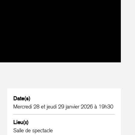
Date(s)
Mercredi 28 et jeudi 29 janvier 2026 à 19h30
Lieu(x)
Salle de spectacle