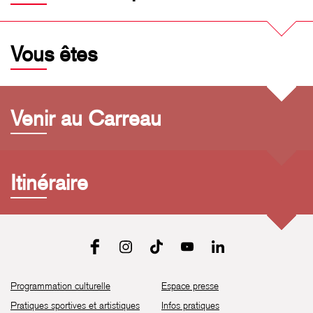
Vous êtes
Venir au Carreau
Itinéraire
Programmation culturelle
Espace presse
Pratiques sportives et artistiques
Infos pratiques