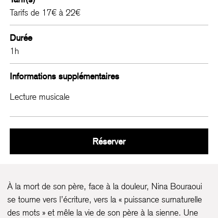
Tarifs de 17€ à 22€
Durée
1h
Informations supplémentaires
Lecture musicale
Grand Seigneur
Réserver
À la mort de son père, face à la douleur, Nina Bouraoui
se tourne vers l’écriture, vers la « puissance surnaturelle
des mots » et mêle la vie de son père à la sienne. Une