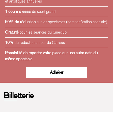
et artistiques annuelles
1 cours d’essai
de sport gratuit
50% de réduction
sur les spectacles (hors tarification spéciale)
Gratuité
pour les séances du Cinéclub
10%
de réduction au bar du Carreau
Possibilité de reporter votre place sur une autre date du
même spectacle
Adhérer
Billetterie