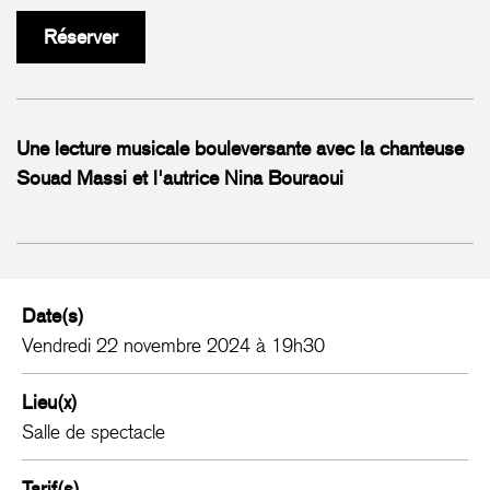
Réserver
Une lecture musicale bouleversante avec la chanteuse
Souad Massi et l'autrice Nina Bouraoui
Date(s)
Vendredi 22 novembre 2024 à 19h30
Lieu(x)
Salle de spectacle
Tarif(s)