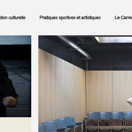
on culturelle
Pratiques sportives et artistiques
Le Carre