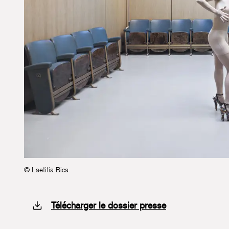
© Laetitia Bica
Télécharger le dossier presse