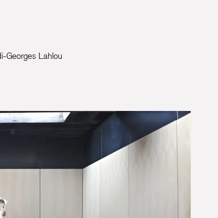
i-Georges Lahlou