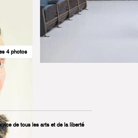
les 4 photos
ice de tous les arts et de la liberté