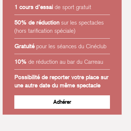
1 cours d’essai
de sport gratuit
50% de réduction
sur les spectacles
(hors tarification spéciale)
Gratuité
pour les séances du Cinéclub
10%
de réduction au bar du Carreau
Possibilité de reporter votre place sur
une autre date du même spectacle
Adhérer