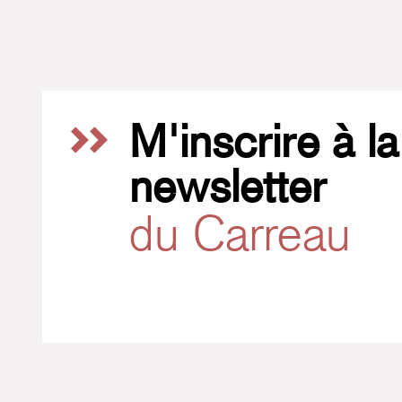
M'inscrire à la
newsletter
du Carreau