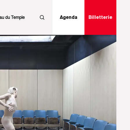
au du Temple
Agenda
Billetterie
Rechercher