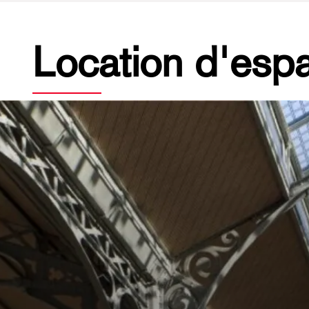
Location d'esp