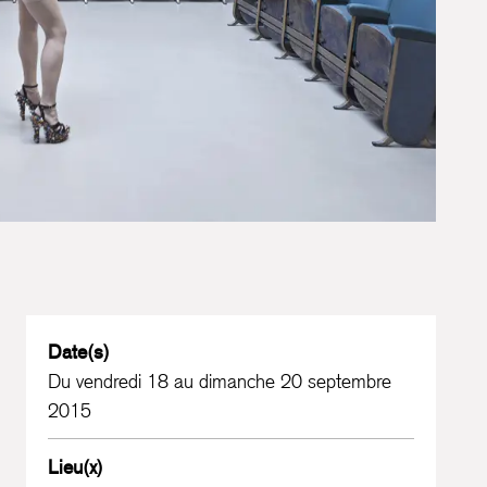
Date(s)
Du vendredi 18 au dimanche 20 septembre
2015
Lieu(x)