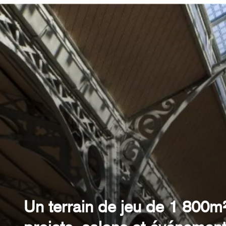
Un terrain de jeu de 1 800m