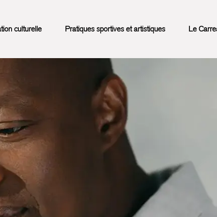
on culturelle
Pratiques sportives et artistiques
Le Carre