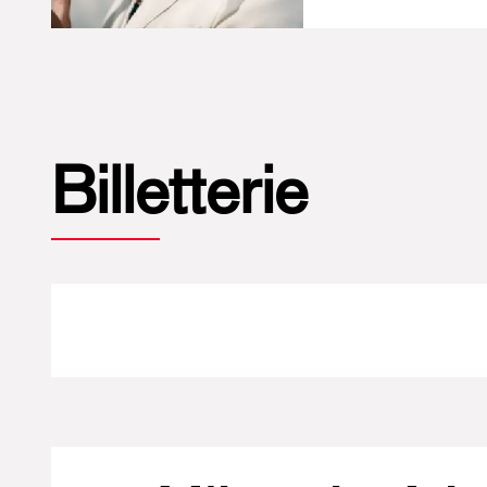
Billetterie