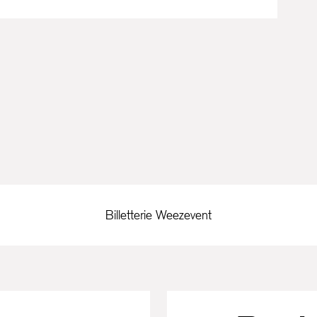
Billetterie Weezevent