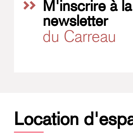
M'inscrire à la
newsletter
du Carreau
Location d'esp