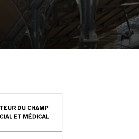
TEUR DU CHAMP
CIAL ET MÉDICAL