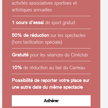
activités associatives sportives et
artistiques annuelles
1 cours d’essai
de sport gratuit
50% de réduction
sur les spectacles
(hors tarification spéciale)
Gratuité
pour les séances du Cinéclub
10%
de réduction au bar du Carreau
Possibilité de reporter votre place sur
une autre date du même spectacle
Adhérer