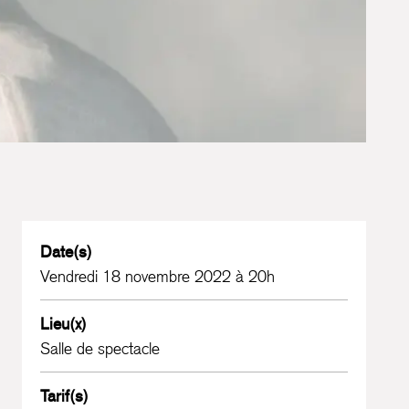
Date(s)
Vendredi 18 novembre 2022 à 20h
Lieu(x)
Salle de spectacle
Tarif(s)