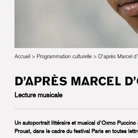
Accueil
Programmation culturelle
D’après Marcel 
D’APRÈS MARCEL D
Lecture musicale
Un autoportrait littéraire et musical d'Oxmo Puccino
Proust, dans le cadre du festival Paris en toutes lettr