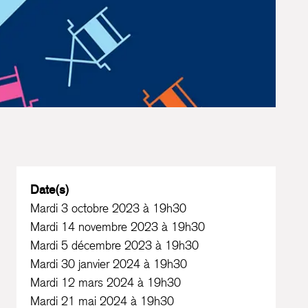
Date(s)
Mardi 3 octobre 2023 à 19h30
Mardi 14 novembre 2023 à 19h30
Mardi 5 décembre 2023 à 19h30
Mardi 30 janvier 2024 à 19h30
Mardi 12 mars 2024 à 19h30
Mardi 21 mai 2024 à 19h30