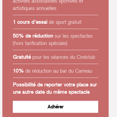
activités associatives sportives et
artistiques annuelles
1 cours d’essai
de sport gratuit
50% de réduction
sur les spectacles
(hors tarification spéciale)
Gratuité
pour les séances du Cinéclub
10%
de réduction au bar du Carreau
Possibilité de reporter votre place sur
une autre date du même spectacle
Adhérer