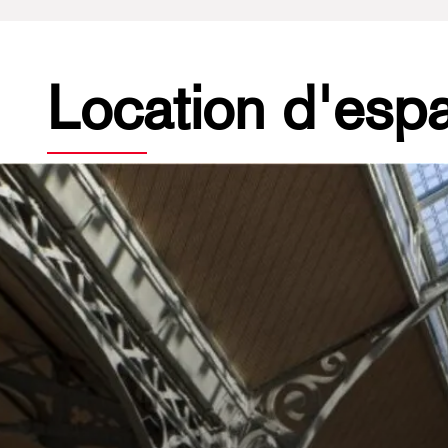
Location d'esp