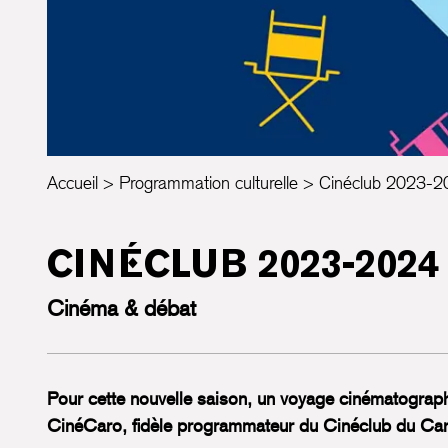
Accueil
Programmation culturelle
Cinéclub 2023-2
CINÉCLUB 2023-2024
Cinéma & débat
Pour cette nouvelle saison, un voyage cinématograph
CinéCaro, fidèle programmateur du Cinéclub du Car