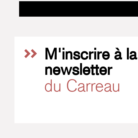
M'inscrire à la
newsletter
du Carreau