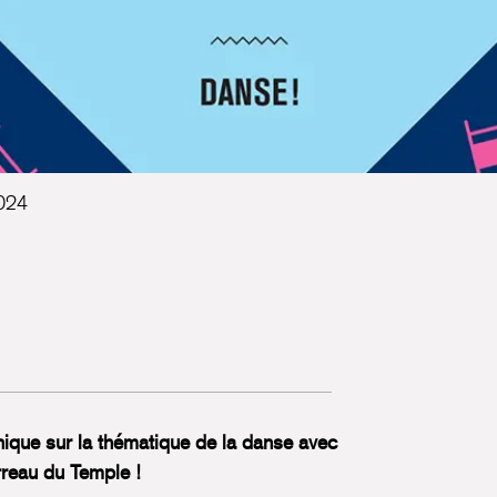
024
ique sur la thématique de la danse avec
reau du Temple !