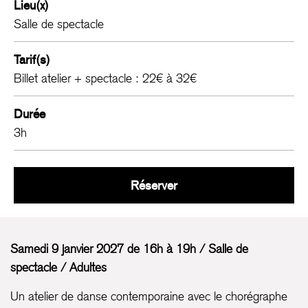
Lieu(x)
Salle de spectacle
Tarif(s)
Billet atelier + spectacle : 22€ à 32€
Durée
3h
Atelier de danse
Réserver
Samedi 9 janvier 2027 de 16h à 19h / Salle de
spectacle / Adultes
Un atelier de danse contemporaine avec le chorégraphe