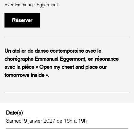
Avec Emmanuel Eggermont
Réserver
Un atelier de danse contemporaine avec le
chorégraphe Emmanuel Eggermont, en résonance
avec la pièce « Open my chest and place our
tomorrows inside ».
Date(s)
Samedi 9 janvier 2027 de 16h à 19h