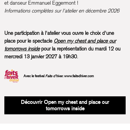
et danseur Emmanuel Eggermont !
Informations complètes sur l'atelier en décembre 2026
Une participation à l'atelier vous ouvre le choix d'une
place pour le spectacle
Open my chest and place our
tomorrows inside
pour la représentation du mardi 12 ou
mercredi 13 janvier 2027 à 19h30
.
Avec le festival
Faits d’hiver.
www.faitsdhiver.com
Découvrir Open my chest and place our
tomorrows inside