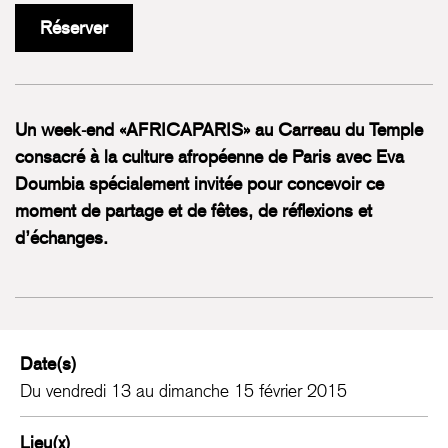
Réserver
Un week-end «AFRICAPARIS» au Carreau du Temple
consacré à la culture afropéenne de Paris avec Eva
Doumbia spécialement invitée pour concevoir ce
moment de partage et de fêtes, de réflexions et
d’échanges.
Date(s)
Du vendredi 13 au dimanche 15 février 2015
Lieu(x)