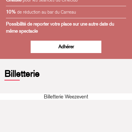
10%
de réduction au bar du Carreau
Possibilité de reporter votre place sur une autre date du
même spectacle
Adhérer
Billetterie
Billetterie Weezevent