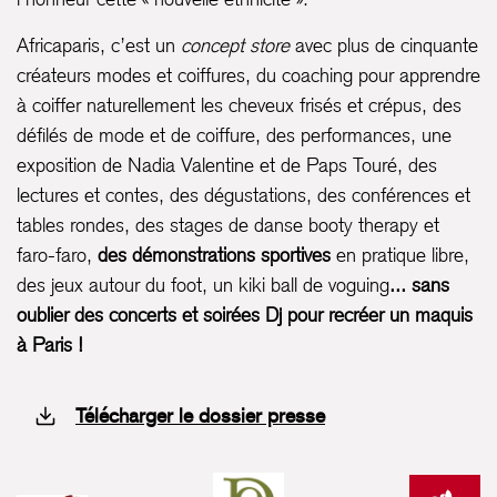
Africaparis, c’est un
concept store
avec plus de cinquante
créateurs modes et coiffures, du coaching pour apprendre
à coiffer naturellement les cheveux frisés et crépus, des
défilés de mode et de coiffure, des performances, une
exposition de Nadia Valentine et de Paps Touré, des
lectures et contes, des dégustations, des conférences et
tables rondes, des stages de danse booty therapy et
faro-faro,
des démonstrations sportives
en pratique libre,
des jeux autour du foot, un kiki ball de voguing
... sans
oublier des concerts et soirées Dj pour recréer un maquis
à Paris !
Télécharger le dossier presse