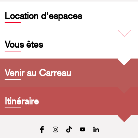
Location d'espaces
Vous êtes
Venir au Carreau
Itinéraire