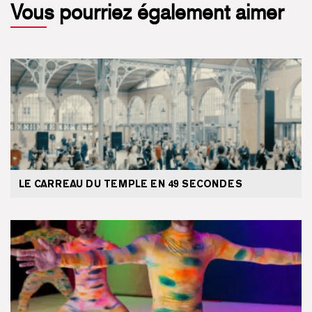
Vous pourriez également aimer
LE CARREAU DU TEMPLE EN 49 SECONDES